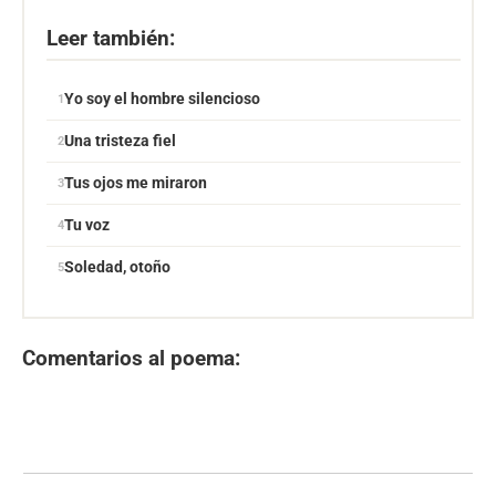
Leer también:
Yo soy el hombre silencioso
Una tristeza fiel
Tus ojos me miraron
Tu voz
Soledad, otoño
Comentarios al poema: