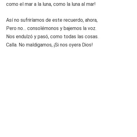
como el mar a la luna, como la luna al mar!
Así no sufriríamos de este recuerdo, ahora,
Pero no… consolémonos y bajemos la voz.
Nos endulzó y pasó, como todas las cosas.
Calla. No maldigamos, ¡Si nos oyera Dios!