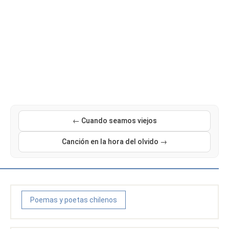
← Cuando seamos viejos
Canción en la hora del olvido →
Poemas y poetas chilenos