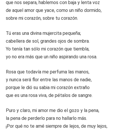
que nos separa, hablemos con baja y lenta voz
de aquel amor que yace, como un niño dormido,
sobre mi corazón, sobre tu corazón.
Tú eras una divina mujercita pequeña;
cabellera de sol, grandes ojos de sombra.
Yo tenía tan sólo mi corazón que tiembla;
yo no era más que un niño aspirando una rosa.
Rosa que todavía me perfuma las manos,
y nunca será flor entre las manos de nadie,
porque le dió su sabia mi corazón extraño
que es una rosa viva, de pétalos de sangre.
Puro y claro, mi amor me dio el gozo y la pena,
la pena de perderlo para no hallarlo más.
¡Por qué no te amé siempre de lejos, de muy lejos,