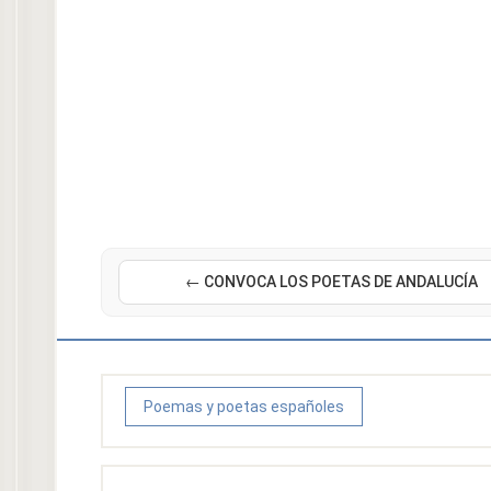
← CONVOCA LOS POETAS DE ANDALUCÍA
Poemas y poetas españoles