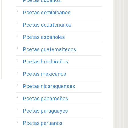
Poetas cubanos
Poetas dominicanos
Poetas ecuatorianos
Poetas españoles
Poetas guatemaltecos
Poetas hondureños
Poetas mexicanos
Poetas nicaraguenses
Poetas panameños
Poetas paraguayos
Poetas peruanos