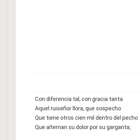
Con diferencia tal, con gracia tanta
Aquel ruiseñor llora, que sospecho
Que tiene otros cien mil dentro del pecho
Que alternan su dolor por su garganta;