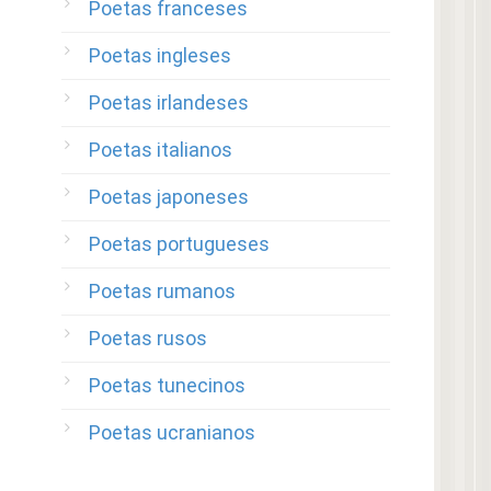
Poetas franceses
Poetas ingleses
Poetas irlandeses
Poetas italianos
Poetas japoneses
Poetas portugueses
Poetas rumanos
Poetas rusos
Poetas tunecinos
Poetas ucranianos