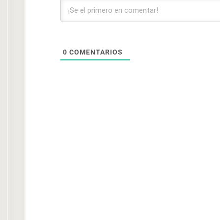
0
COMENTARIOS