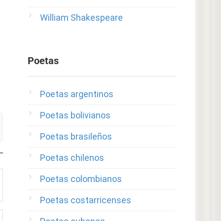
William Shakespeare
Poetas
Poetas argentinos
Poetas bolivianos
Poetas brasileños
Poetas chilenos
Poetas colombianos
Poetas costarricenses