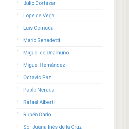
Julio Cortázar
Lope de Vega
Luis Cernuda
Mario Benedetti
Miguel de Unamuno
Miguel Hernández
Octavio Paz
Pablo Neruda
Rafael Alberti
Rubén Darío
Sor Juana Inés de la Cruz