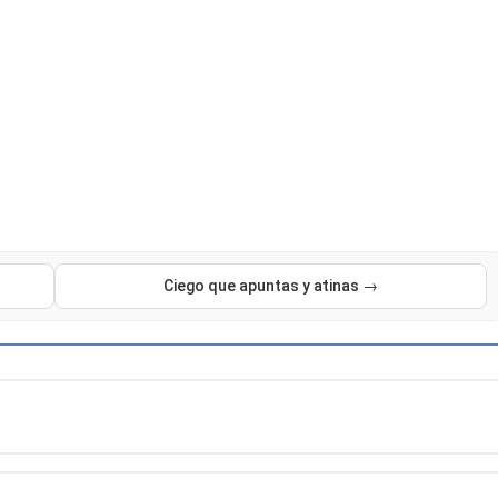
Ciego que apuntas y atinas →