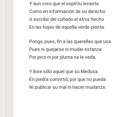
Y aun creo que el espíritu levanta
Como en información de su derecho
A escribir del cuñado el atroz hecho
En las hojas de aquella verde planta.
Ponga, pues, fin a las querellas que usa
Pues ni quejarse ni mudar estanza
Por pico ni por pluma se le veda,
Y llore sólo aquel que su Medusa
En piedra convirtió, por que no pueda
Ni publicar su mal ni hacer mudanza.