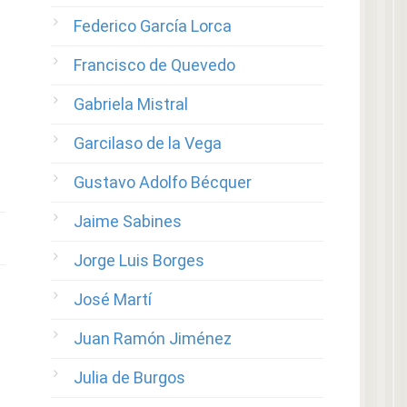
Federico García Lorca
Francisco de Quevedo
Gabriela Mistral
Garcilaso de la Vega
Gustavo Adolfo Bécquer
Jaime Sabines
Jorge Luis Borges
José Martí
Juan Ramón Jiménez
Julia de Burgos