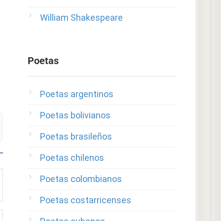
William Shakespeare
Poetas
Poetas argentinos
Poetas bolivianos
Poetas brasileños
Poetas chilenos
Poetas colombianos
Poetas costarricenses