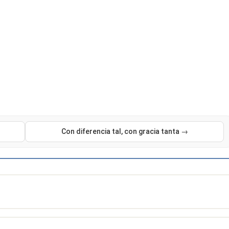
Con diferencia tal, con gracia tanta →