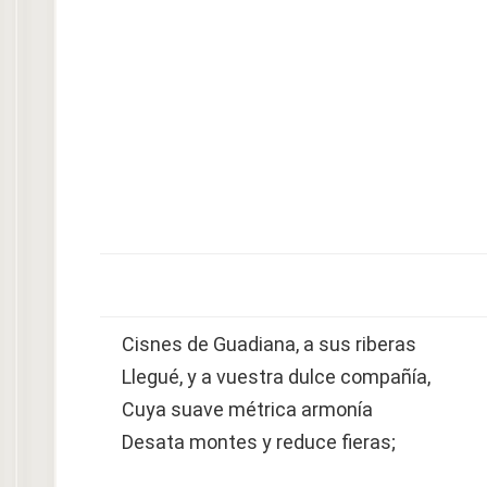
Cisnes de Guadiana, a sus riberas
Llegué, y a vuestra dulce compañía,
Cuya suave métrica armonía
Desata montes y reduce fieras;