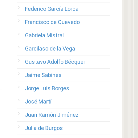
Federico García Lorca
Francisco de Quevedo
Gabriela Mistral
Garcilaso de la Vega
Gustavo Adolfo Bécquer
Jaime Sabines
Jorge Luis Borges
José Martí
Juan Ramón Jiménez
Julia de Burgos