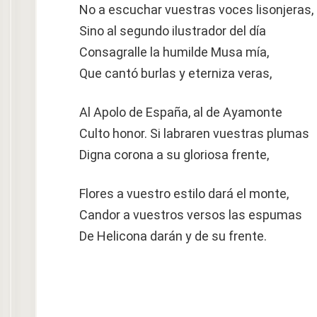
No a escuchar vuestras voces lisonjeras,
Sino al segundo ilustrador del día
Consagralle la humilde Musa mía,
Que cantó burlas y eterniza veras,
Al Apolo de España, al de Ayamonte
Culto honor. Si labraren vuestras plumas
Digna corona a su gloriosa frente,
Flores a vuestro estilo dará el monte,
Candor a vuestros versos las espumas
De Helicona darán y de su frente.