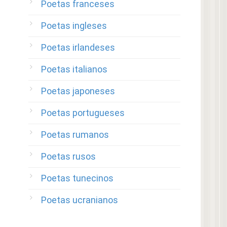
Poetas franceses
Poetas ingleses
Poetas irlandeses
Poetas italianos
Poetas japoneses
Poetas portugueses
Poetas rumanos
Poetas rusos
Poetas tunecinos
Poetas ucranianos