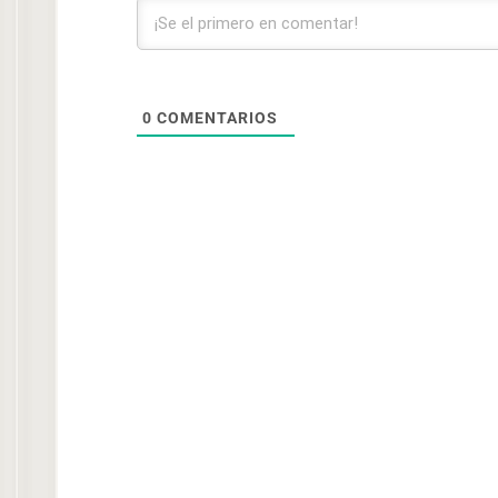
0
COMENTARIOS