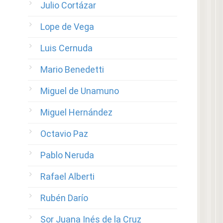
Julio Cortázar
Lope de Vega
Luis Cernuda
Mario Benedetti
Miguel de Unamuno
Miguel Hernández
Octavio Paz
Pablo Neruda
Rafael Alberti
Rubén Darío
Sor Juana Inés de la Cruz