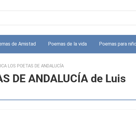
emas de Amistad
Poemas de la vida
Poemas para niñ
CA LOS POETAS DE ANDALUCÍA
 DE ANDALUCÍA de Luis