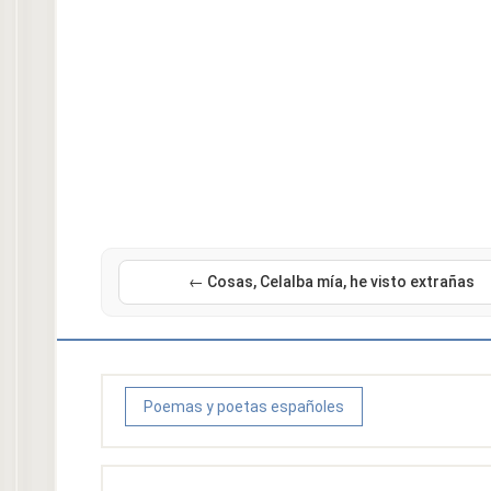
← Cosas, Celalba mía, he visto extrañas
Poemas y poetas españoles