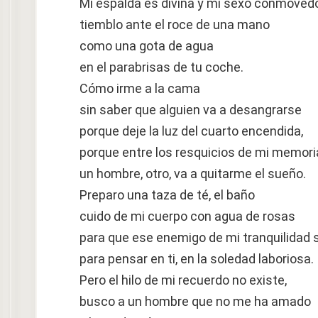
Mi espalda es divina y mi sexo conmovedo
tiemblo ante el roce de una mano
como una gota de agua
en el parabrisas de tu coche.
Cómo irme a la cama
sin saber que alguien va a desangrarse
porque deje la luz del cuarto encendida,
porque entre los resquicios de mi memori
un hombre, otro, va a quitarme el sueño.
Preparo una taza de té, el baño
cuido de mi cuerpo con agua de rosas
para que ese enemigo de mi tranquilidad 
para pensar en ti, en la soledad laboriosa.
Pero el hilo de mi recuerdo no existe,
busco a un hombre que no me ha amado