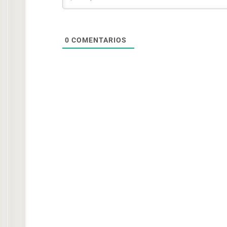
0
COMENTARIOS