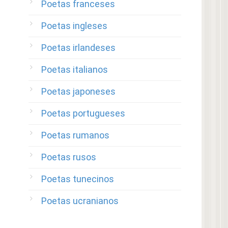
Poetas franceses
Poetas ingleses
Poetas irlandeses
Poetas italianos
Poetas japoneses
Poetas portugueses
Poetas rumanos
Poetas rusos
Poetas tunecinos
Poetas ucranianos