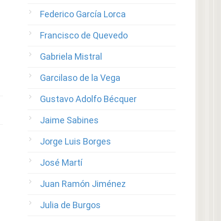
Federico García Lorca
Francisco de Quevedo
Gabriela Mistral
Garcilaso de la Vega
Gustavo Adolfo Bécquer
Jaime Sabines
Jorge Luis Borges
José Martí
Juan Ramón Jiménez
Julia de Burgos