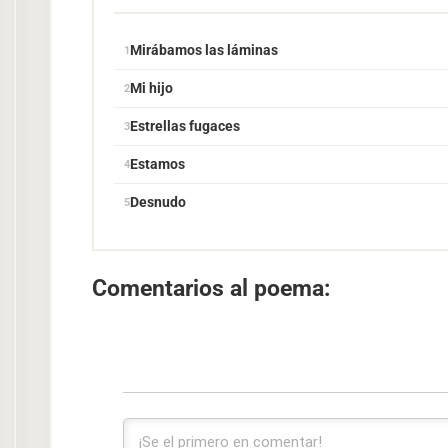
Mirábamos las láminas
Mi hijo
Estrellas fugaces
Estamos
Desnudo
Comentarios al poema: