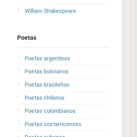
William Shakespeare
Poetas
Poetas argentinos
Poetas bolivianos
Poetas brasileños
Poetas chilenos
Poetas colombianos
Poetas costarricenses