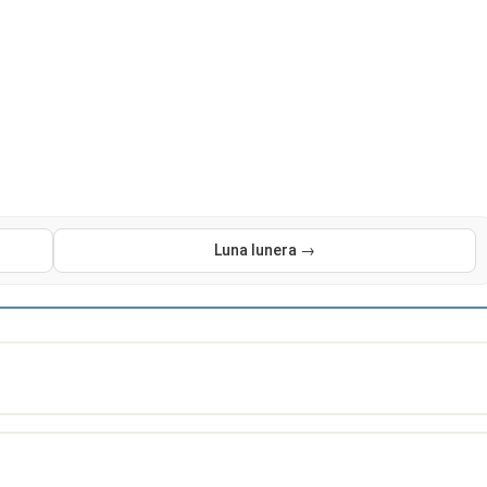
Luna lunera →