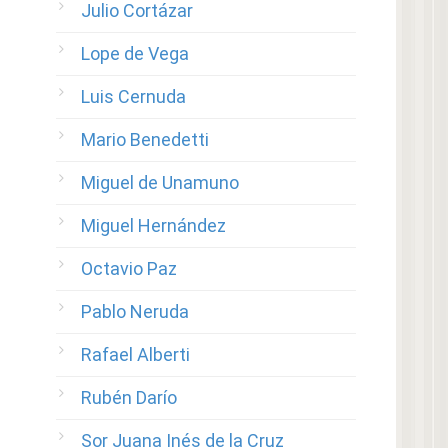
Julio Cortázar
Lope de Vega
Luis Cernuda
Mario Benedetti
Miguel de Unamuno
Miguel Hernández
Octavio Paz
Pablo Neruda
Rafael Alberti
Rubén Darío
Sor Juana Inés de la Cruz