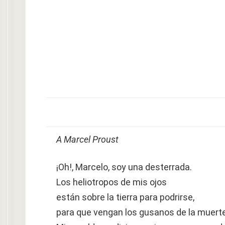
A Marcel Proust
¡Oh!, Marcelo, soy una desterrada.
Los heliotropos de mis ojos
están sobre la tierra para podrirse,
para que vengan los gusanos de la muerte