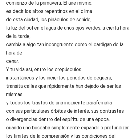
comienzo de la primavera. El aire mismo,
es decir los altos repentinos en el clima
de esta ciudad, los pináculos de sonido,
la luz del sol en el agua de unos ojos verdes, a cierta hora
de la tarde,
cambia a algo tan incongruente como el cardigan de la
hora de
cenar.
Y tu vida así, entre los crepúsculos
instantáneos y los inciertos periodos de ceguera,
transita calles que rápidamente han dejado de ser las
mismas
y todos los trastos de una incipiente parafernalia
con sus particulares órbitas de interés, sus contrastes
o divergencias dentro del espíritu de una época,
cuando uno buscaba simplemente expandir o profundizar
los límites de la comprensión y las condiciones del