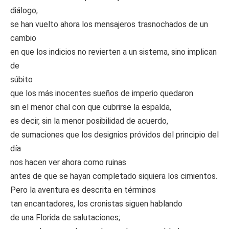
diálogo,
se han vuelto ahora los mensajeros trasnochados de un
cambio
en que los indicios no revierten a un sistema, sino implican
de
súbito
que los más inocentes sueños de imperio quedaron
sin el menor chal con que cubrirse la espalda,
es decir, sin la menor posibilidad de acuerdo,
de sumaciones que los designios próvidos del principio del
día
nos hacen ver ahora como ruinas
antes de que se hayan completado siquiera los cimientos.
Pero la aventura es descrita en términos
tan encantadores, los cronistas siguen hablando
de una Florida de salutaciones;