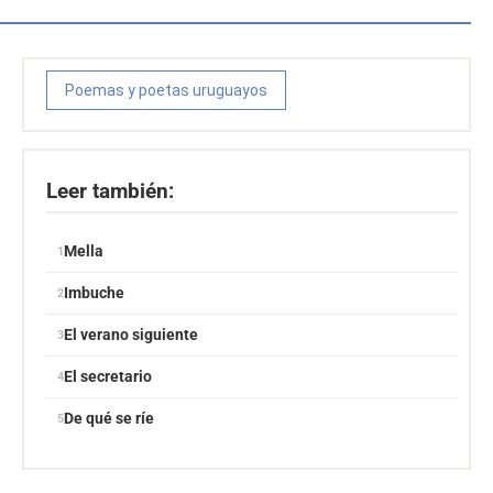
Poemas y poetas uruguayos
Leer también:
Mella
Imbuche
El verano siguiente
El secretario
De qué se ríe