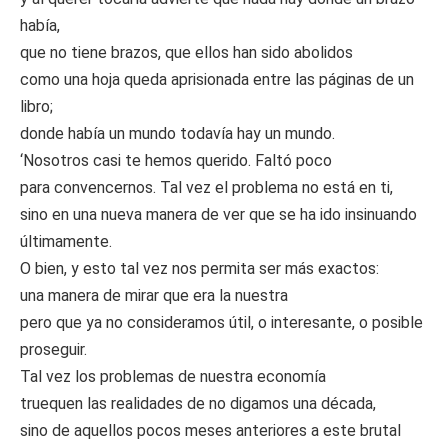
había,
que no tiene brazos, que ellos han sido abolidos
como una hoja queda aprisionada entre las páginas de un
libro;
donde había un mundo todavía hay un mundo.
‘Nosotros casi te hemos querido. Faltó poco
para convencernos. Tal vez el problema no está en ti,
sino en una nueva manera de ver que se ha ido insinuando
últimamente.
O bien, y esto tal vez nos permita ser más exactos:
una manera de mirar que era la nuestra
pero que ya no consideramos útil, o interesante, o posible
proseguir.
Tal vez los problemas de nuestra economía
truequen las realidades de no digamos una década,
sino de aquellos pocos meses anteriores a este brutal