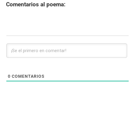
Comentarios al poema:
0
COMENTARIOS