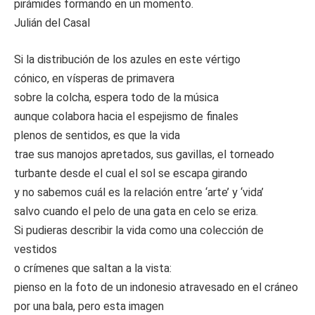
pirámides formando en un momento.
Julián del Casal
Si la distribución de los azules en este vértigo
cónico, en vísperas de primavera
sobre la colcha, espera todo de la música
aunque colabora hacia el espejismo de finales
plenos de sentidos, es que la vida
trae sus manojos apretados, sus gavillas, el torneado
turbante desde el cual el sol se escapa girando
y no sabemos cuál es la relación entre ‘arte’ y ‘vida’
salvo cuando el pelo de una gata en celo se eriza.
Si pudieras describir la vida como una colección de
vestidos
o crímenes que saltan a la vista:
pienso en la foto de un indonesio atravesado en el cráneo
por una bala, pero esta imagen