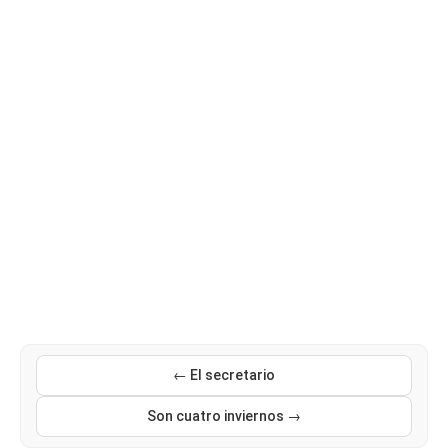
← El secretario
Son cuatro inviernos →