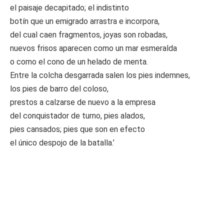
el paisaje decapitado; el indistinto
botín que un emigrado arrastra e incorpora,
del cual caen fragmentos, joyas son robadas,
nuevos frisos aparecen como un mar esmeralda
o como el cono de un helado de menta.
Entre la colcha desgarrada salen los pies indemnes,
los pies de barro del coloso,
prestos a calzarse de nuevo a la empresa
del conquistador de turno, pies alados,
pies cansados; pies que son en efecto
el único despojo de la batalla.’