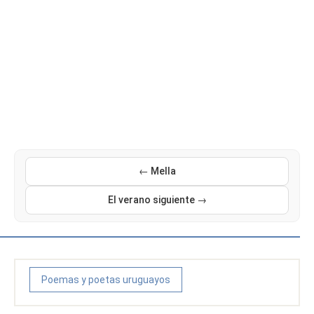
← Mella
El verano siguiente →
Poemas y poetas uruguayos