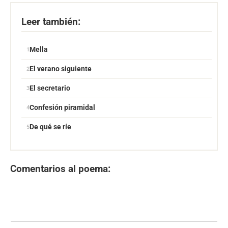
Leer también:
Mella
El verano siguiente
El secretario
Confesión piramidal
De qué se ríe
Comentarios al poema: