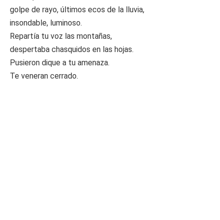
golpe de rayo, últimos ecos de la lluvia,
insondable, luminoso.
Repartía tu voz las montañas,
despertaba chasquidos en las hojas.
Pusieron dique a tu amenaza.
Te veneran cerrado.