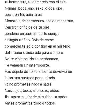
tu hermosura, tu comercio con el aire.
Narinas, boca, ano, sexo, oídos, ojos:
cosieron tus aberturas.
Monstruo de hermosura, cosido monstruo.
Cerraron orificios de tu piel,
condenaron puertas de tu cuerpo
a ningún tráfico. Bola de carne,
comerciaste sólo contigo en el misterio
del interior clausurado para siempre.
No te violaron. No te perdonaron.
Te veneran sin interrogarte.
Has dejado de torturarlos; te devolvieron
la tortura puntada por puntada.
Ya no prometes nada a nadie.
Nariz, ojos, boca, ano, sexo, oídos:
flautas rotas donde circulaba tu poder.
Antes prometías todo a todos,