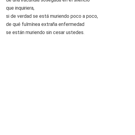
que inquiriera,
si de verdad se está muriendo poco a poco,
de qué fulmínea extraña enfermedad
se están muriendo sin cesar ustedes.