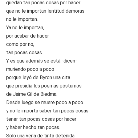
quedan tan pocas cosas por hacer
que no le importan lentitud demoras
no le importan.
Ya no le importan,
por acabar de hacer
como por no,
tan pocas cosas.
Y es que además se está -dicen-
muriendo poco a poco
porque leyó de Byron una cita
que presidía los poemas póstumos
de Jaime Gil de Biedma.
Desde luego se muere poco a poco
y no le importa saber tan pocas cosas
tener tan pocas cosas por hacer
y haber hecho tan pocas.
Sólo una vena de tinta detenida