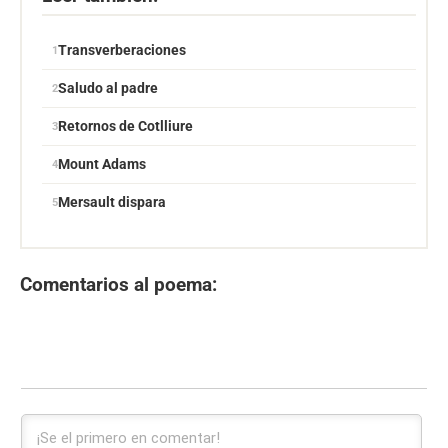
Transverberaciones
Saludo al padre
Retornos de Cotlliure
Mount Adams
Mersault dispara
Comentarios al poema: