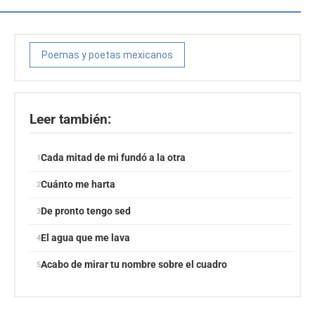
Poemas y poetas mexicanos
Leer también:
Cada mitad de mi fundó a la otra
Cuánto me harta
De pronto tengo sed
El agua que me lava
Acabo de mirar tu nombre sobre el cuadro