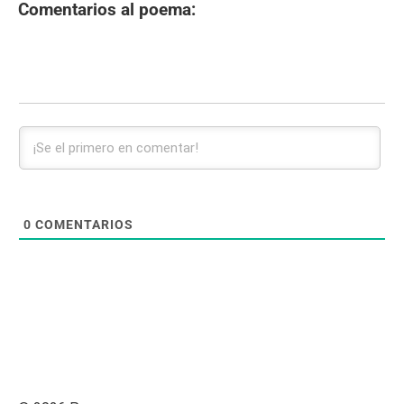
Comentarios al poema:
0
COMENTARIOS