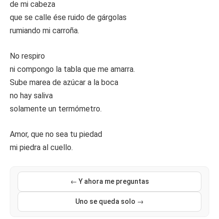
de mi cabeza
que se calle ése ruido de gárgolas
rumiando mi carroña.
No respiro
ni compongo la tabla que me amarra.
Sube marea de azúcar a la boca
no hay saliva
solamente un termómetro.
Amor, que no sea tu piedad
mi piedra al cuello.
← Y ahora me preguntas
Uno se queda solo →