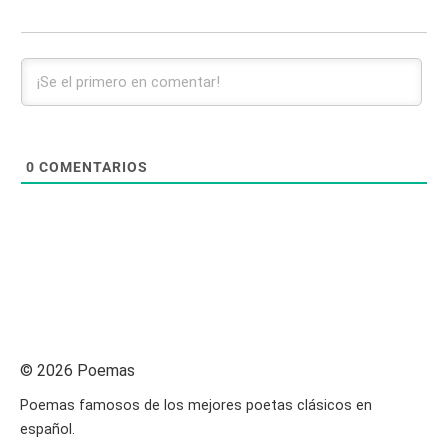
0
COMENTARIOS
© 2026 Poemas
Poemas famosos de los mejores poetas clásicos en
español.