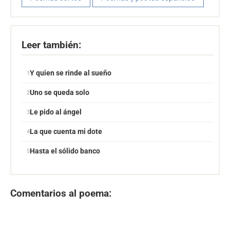
Leer también:
Y quien se rinde al sueño
Uno se queda solo
Le pido al ángel
La que cuenta mi dote
Hasta el sólido banco
Comentarios al poema: