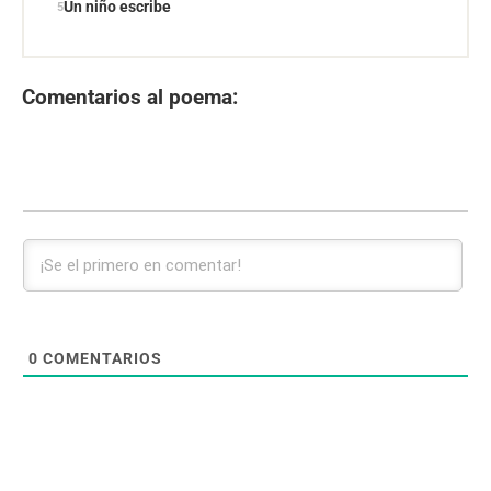
Un niño escribe
Comentarios al poema:
0
COMENTARIOS