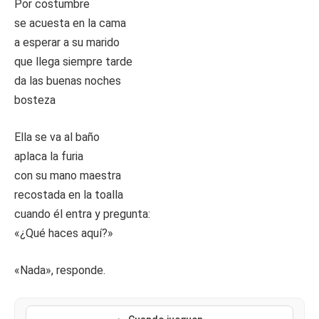
Por costumbre
se acuesta en la cama
a esperar a su marido
que llega siempre tarde
da las buenas noches
bosteza
Ella se va al baño
aplaca la furia
con su mano maestra
recostada en la toalla
cuando él entra y pregunta:
«¿Qué haces aquí?»
«Nada», responde.