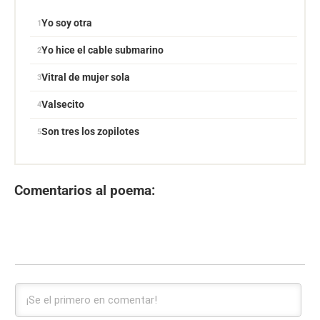
Yo soy otra
Yo hice el cable submarino
Vitral de mujer sola
Valsecito
Son tres los zopilotes
Comentarios al poema: