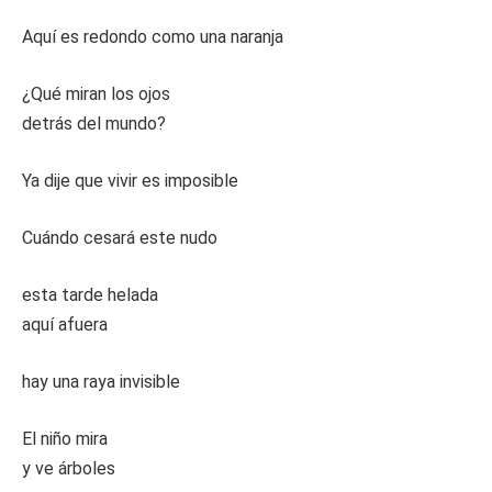
Aquí es redondo como una naranja
¿Qué miran los ojos
detrás del mundo?
Ya dije que vivir es imposible
Cuándo cesará este nudo
esta tarde helada
aquí afuera
hay una raya invisible
El niño mira
y ve árboles