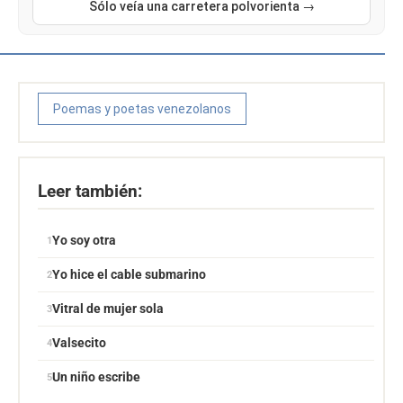
Sólo veía una carretera polvorienta →
Poemas y poetas venezolanos
Leer también:
Yo soy otra
Yo hice el cable submarino
Vitral de mujer sola
Valsecito
Un niño escribe