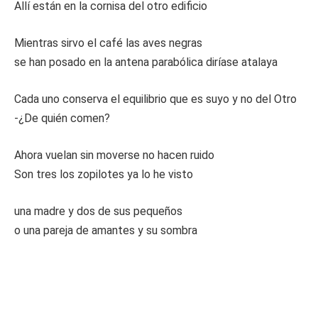
Allí están en la cornisa del otro edificio
Mientras sirvo el café las aves negras
se han posado en la antena parabólica diríase atalaya
Cada uno conserva el equilibrio que es suyo y no del Otro
-¿De quién comen?
Ahora vuelan sin moverse no hacen ruido
Son tres los zopilotes ya lo he visto
una madre y dos de sus pequeños
o una pareja de amantes y su sombra