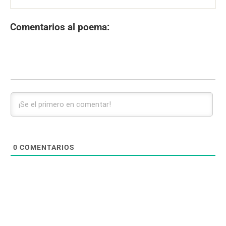
Comentarios al poema:
0
COMENTARIOS