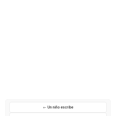
← Un niño escribe