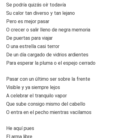
Se podría quizás oír todavía
Su calor tan diverso y tan lejano
Pero es mejor pasar
O crecer o salir lleno de negra memoria
De puertas para viajar
O una estrella casi terror
De un día cargado de vidrios ardientes
Para esperar la pluma o el espejo cerrado
Pasar con un último ser sobre la frente
Visible y ya siempre lejos
A celebrar el tranquilo vapor
Que sube consigo mismo del cabello
O entra en el pecho mientras vacilamos
He aquí pues
El arma libre