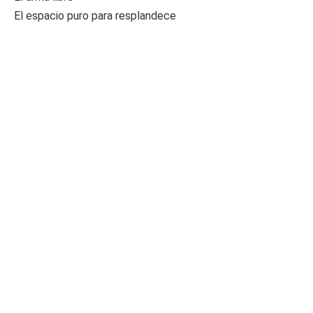
El espacio puro para resplandece