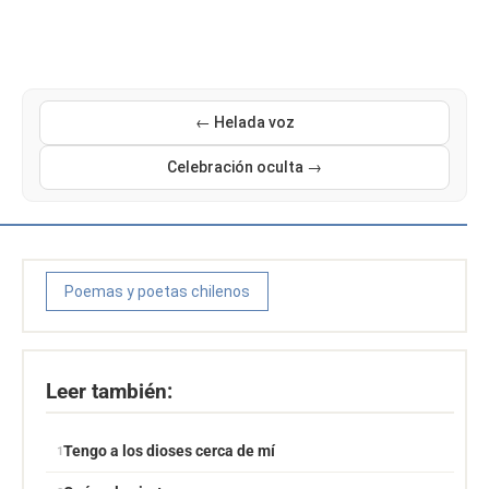
← Helada voz
Celebración oculta →
Poemas y poetas chilenos
Leer también:
Tengo a los dioses cerca de mí