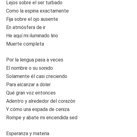
Lejos sobre el ser turbado
Como la espina exactamente
Fija sobre el ojo ausente
En atmósfera de ir
He aquí mi iluminado lirio
Muerte completa
Por la lengua pasa a veces
El nombre o su sonido
Solamente él casi creciendo
Para alcanzar a doler
Qué gran voz entonces
Adentro y alrededor del corazón
Y cómo una espada de ceniza
Rompe y abate mi encendida sed
Esperanza y materia