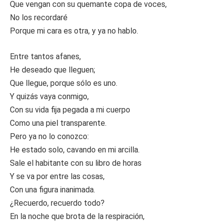
Que vengan con su quemante copa de voces,
No los recordaré
Porque mi cara es otra, y ya no hablo.
Entre tantos afanes,
He deseado que lleguen;
Que llegue, porque sólo es uno.
Y quizás vaya conmigo,
Con su vida fija pegada a mi cuerpo
Como una piel transparente.
Pero ya no lo conozco:
He estado solo, cavando en mi arcilla.
Sale el habitante con su libro de horas
Y se va por entre las cosas,
Con una figura inanimada.
¿Recuerdo, recuerdo todo?
En la noche que brota de la respiración,