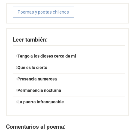
Poemas y poetas chilenos
Leer también:
Tengo a los dioses cerca de mí
Qué es lo cierto
Presencia numerosa
Permanencia nocturna
La puerta infranqueable
Comentarios al poema: