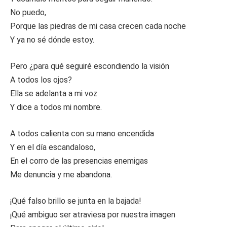
No puedo,
Porque las piedras de mi casa crecen cada noche
Y ya no sé dónde estoy.
Pero ¿para qué seguiré escondiendo la visión
A todos los ojos?
Ella se adelanta a mi voz
Y dice a todos mi nombre.
A todos calienta con su mano encendida
Y en el día escandaloso,
En el corro de las presencias enemigas
Me denuncia y me abandona.
¡Qué falso brillo se junta en la bajada!
¡Qué ambiguo ser atraviesa por nuestra imagen