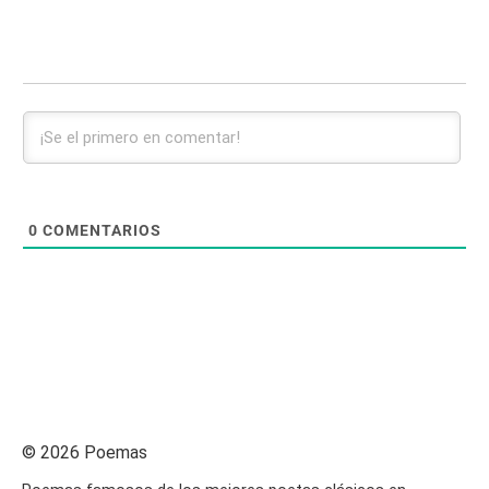
0
COMENTARIOS
© 2026 Poemas