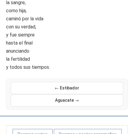
la sangre,
como hija,
caminó por la vida
con su verdad,
y fue siempre
hasta el final
anunciando
la fertilidad
y todos sus tiempos.
← Estibador
Aguacate →