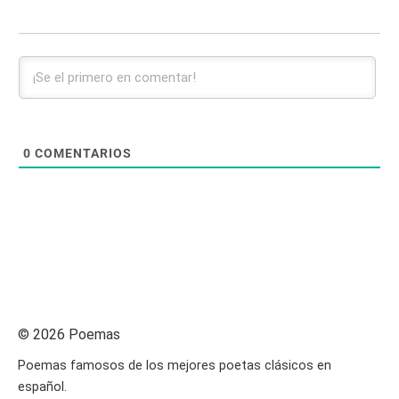
0
COMENTARIOS
© 2026 Poemas
Poemas famosos de los mejores poetas clásicos en
español.