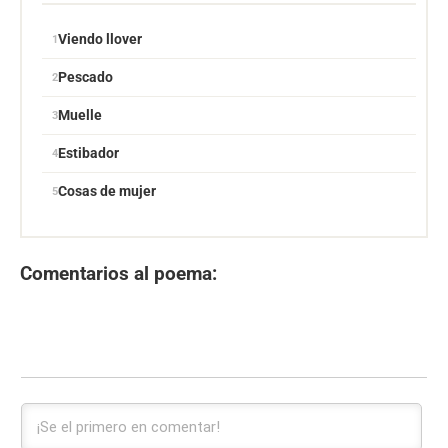
Viendo llover
Pescado
Muelle
Estibador
Cosas de mujer
Comentarios al poema: