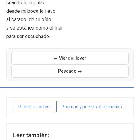
cuando lo impulso,
desde mi boca lo llevo
al caracol de tu oído
y se estanca como el mar
para ser escuchado.
← Viendo llover
Pescado →
Poemas cortos
Poemas y poetas panameños
Leer también: