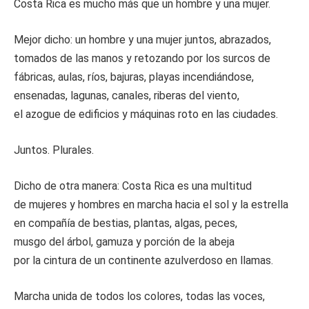
Costa Rica es mucho más que un hombre y una mujer.
Mejor dicho: un hombre y una mujer juntos, abrazados,
tomados de las manos y retozando por los surcos de
fábricas, aulas, ríos, bajuras, playas incendiándose,
ensenadas, lagunas, canales, riberas del viento,
el azogue de edificios y máquinas roto en las ciudades.
Juntos. Plurales.
Dicho de otra manera: Costa Rica es una multitud
de mujeres y hombres en marcha hacia el sol y la estrella
en compañía de bestias, plantas, algas, peces,
musgo del árbol, gamuza y porción de la abeja
por la cintura de un continente azulverdoso en llamas.
Marcha unida de todos los colores, todas las voces,