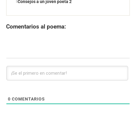
Consejos a un joven poeta 2
Comentarios al poema:
0
COMENTARIOS