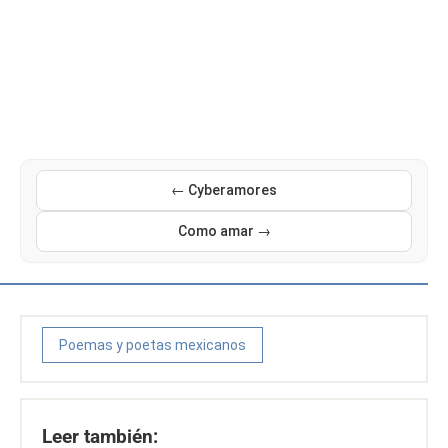
← Cyberamores
Como amar →
Poemas y poetas mexicanos
Leer también: