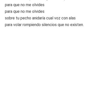
para que no me olvides
para que no me olvides
sobre tu pecho anidaría cual voz con alas
para volar rompiendo silencios que no existen.