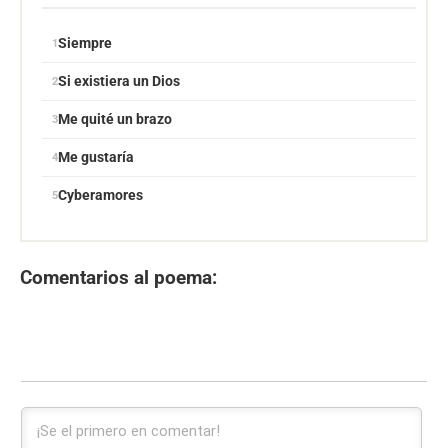
Siempre
Si existiera un Dios
Me quité un brazo
Me gustaría
Cyberamores
Comentarios al poema: