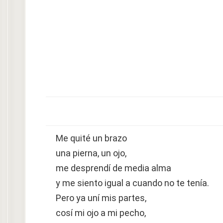
Me quité un brazo
una pierna, un ojo,
me desprendí de media alma
y me siento igual a cuando no te tenía.
Pero ya uní mis partes,
cosí mi ojo a mi pecho,