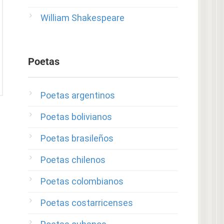
William Shakespeare
Poetas
Poetas argentinos
Poetas bolivianos
Poetas brasileños
Poetas chilenos
Poetas colombianos
Poetas costarricenses