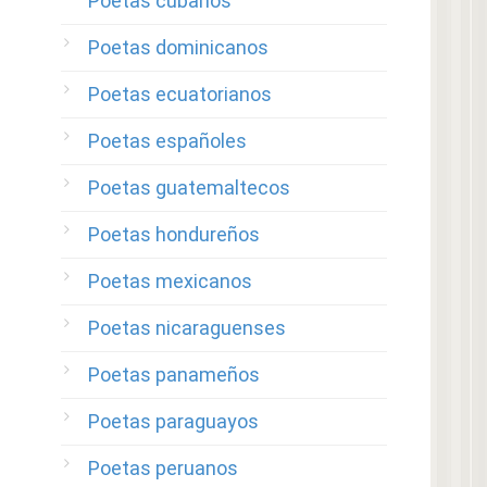
Poetas cubanos
Poetas dominicanos
Poetas ecuatorianos
Poetas españoles
Poetas guatemaltecos
Poetas hondureños
Poetas mexicanos
Poetas nicaraguenses
Poetas panameños
Poetas paraguayos
Poetas peruanos