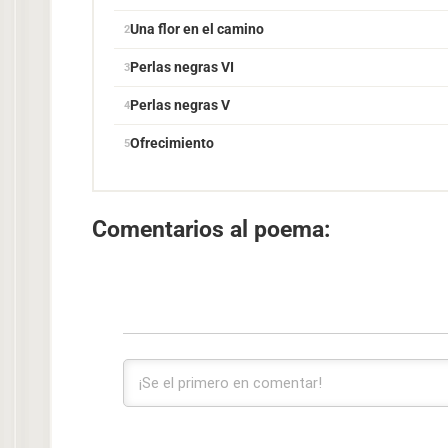
Una flor en el camino
Perlas negras VI
Perlas negras V
Ofrecimiento
Comentarios al poema: