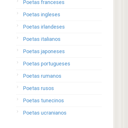
Poetas franceses
Poetas ingleses
Poetas irlandeses
Poetas italianos
Poetas japoneses
Poetas portugueses
Poetas rumanos
Poetas rusos
Poetas tunecinos
Poetas ucranianos