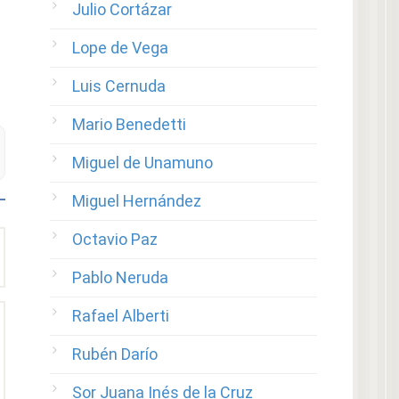
Julio Cortázar
Lope de Vega
Luis Cernuda
Mario Benedetti
Miguel de Unamuno
Miguel Hernández
Octavio Paz
Pablo Neruda
Rafael Alberti
Rubén Darío
Sor Juana Inés de la Cruz