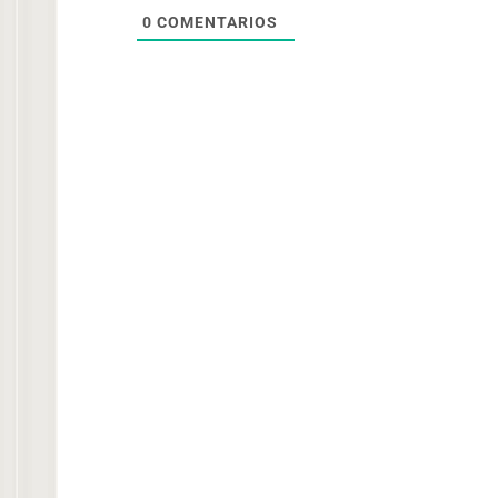
0
COMENTARIOS