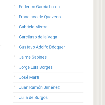
Federico García Lorca
Francisco de Quevedo
Gabriela Mistral
Garcilaso de la Vega
Gustavo Adolfo Bécquer
Jaime Sabines
Jorge Luis Borges
José Martí
Juan Ramón Jiménez
Julia de Burgos