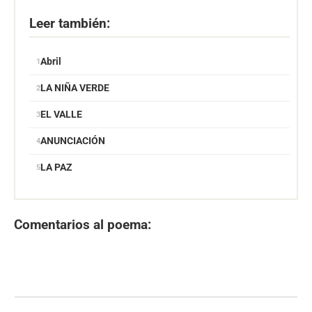
Leer también:
Abril
LA NIÑA VERDE
EL VALLE
ANUNCIACIÓN
LA PAZ
Comentarios al poema: