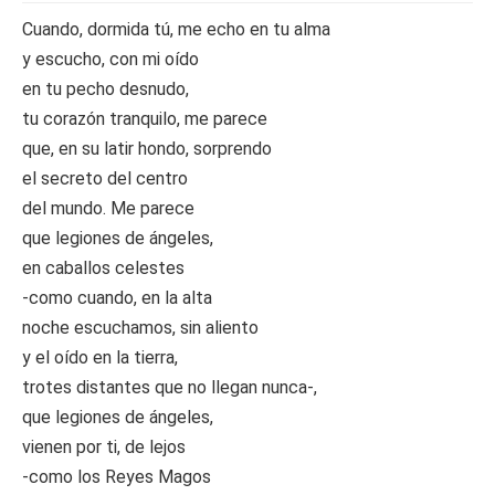
Cuando, dormida tú, me echo en tu alma
y escucho, con mi oído
en tu pecho desnudo,
tu corazón tranquilo, me parece
que, en su latir hondo, sorprendo
el secreto del centro
del mundo. Me parece
que legiones de ángeles,
en caballos celestes
-como cuando, en la alta
noche escuchamos, sin aliento
y el oído en la tierra,
trotes distantes que no llegan nunca-,
que legiones de ángeles,
vienen por ti, de lejos
-como los Reyes Magos