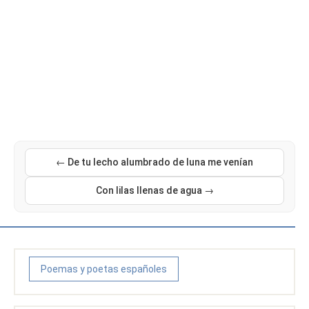
← De tu lecho alumbrado de luna me venían
Con lilas llenas de agua →
Poemas y poetas españoles