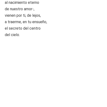
al nacimiento eterno
de nuestro amor-,
vienen por ti, de lejos,
a traerme, en tu ensueño,
el secreto del centro
del cielo.