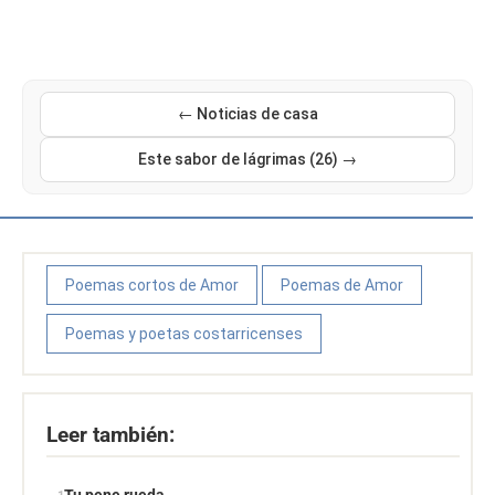
← Noticias de casa
Este sabor de lágrimas (26) →
Poemas cortos de Amor
Poemas de Amor
Poemas y poetas costarricenses
Leer también: