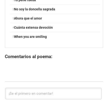
Tu pene rueda
No soy la doncella sagrada
Ahora que el amor
Cuánta extensa devoción
When you are smiling
Comentarios al poema: