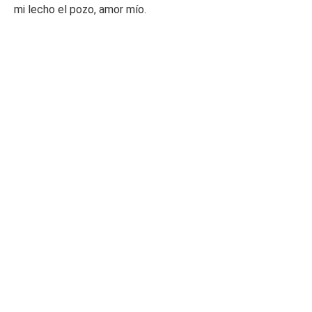
mi lecho el pozo, amor mío.