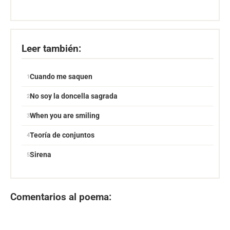
Leer también:
Cuando me saquen
No soy la doncella sagrada
When you are smiling
Teoría de conjuntos
Sirena
Comentarios al poema: