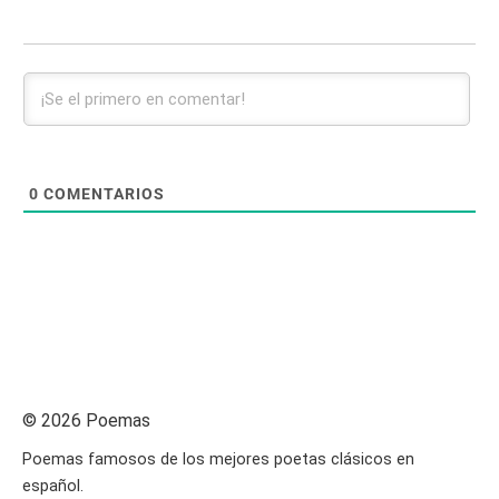
0
COMENTARIOS
© 2026 Poemas
Poemas famosos de los mejores poetas clásicos en
español.