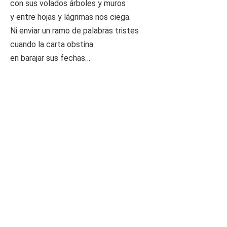
con sus volados árboles y muros
y entre hojas y lágrimas nos ciega.
Ni enviar un ramo de palabras tristes
cuando la carta obstina
en barajar sus fechas…