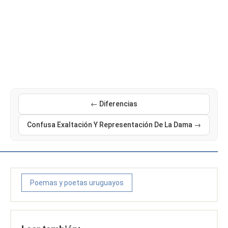
← Diferencias
Confusa Exaltación Y Representación De La Dama →
Poemas y poetas uruguayos