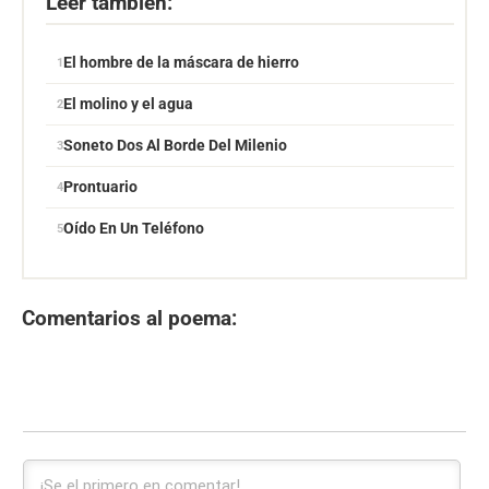
Leer también:
El hombre de la máscara de hierro
El molino y el agua
Soneto Dos Al Borde Del Milenio
Prontuario
Oído En Un Teléfono
Comentarios al poema: