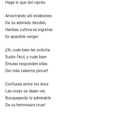
Haga lo que del ciprés.
Arrastrando allí eslabones
De su adorado desdén,
Hierbas cultiva no ingratas
En apacible vergel.
¡Oh, cuán bien las solicita
Sudor fácil, y cuán bien
Émulas responden ellas
Del más valiente pincel!
Confusas entre los lirios
Las rosas se dejan ver,
Bosquejando lo admirable
De su hermosura cruel