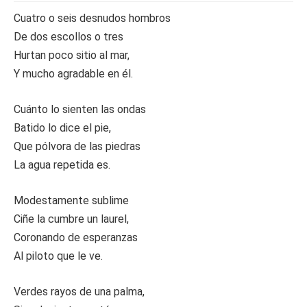
Cuatro o seis desnudos hombros
De dos escollos o tres
Hurtan poco sitio al mar,
Y mucho agradable en él.
Cuánto lo sienten las ondas
Batido lo dice el pie,
Que pólvora de las piedras
La agua repetida es.
Modestamente sublime
Ciñe la cumbre un laurel,
Coronando de esperanzas
Al piloto que le ve.
Verdes rayos de una palma,