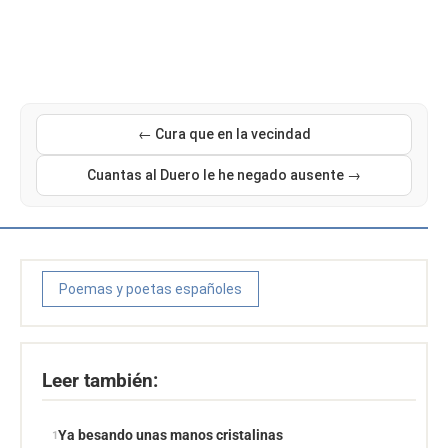
← Cura que en la vecindad
Cuantas al Duero le he negado ausente →
Poemas y poetas españoles
Leer también:
Ya besando unas manos cristalinas