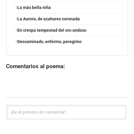
La más bella niña
La Aurora, de azahares coronada
En crespa tempestad del oro undoso
Descaminado, enfermo, peregrino
Comentarios al poema: