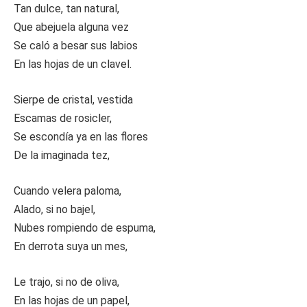
Tan dulce, tan natural,
Que abejuela alguna vez
Se caló a besar sus labios
En las hojas de un clavel.
Sierpe de cristal, vestida
Escamas de rosicler,
Se escondía ya en las flores
De la imaginada tez,
Cuando velera paloma,
Alado, si no bajel,
Nubes rompiendo de espuma,
En derrota suya un mes,
Le trajo, si no de oliva,
En las hojas de un papel,