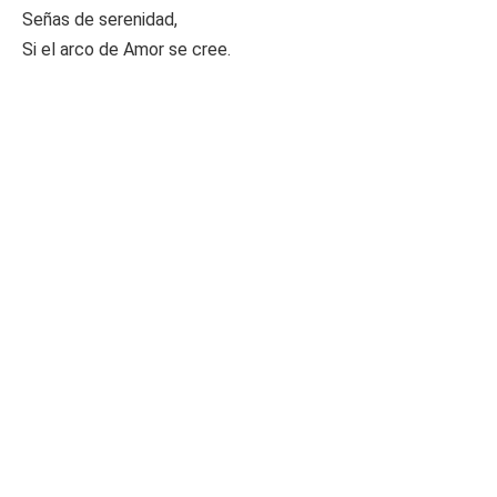
Señas de serenidad,
Si el arco de Amor se cree.