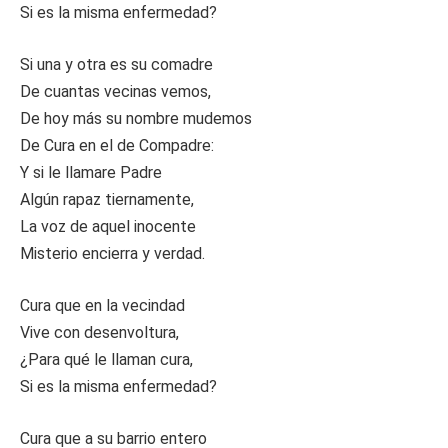
Si es la misma enfermedad?
Si una y otra es su comadre
De cuantas vecinas vemos,
De hoy más su nombre mudemos
De Cura en el de Compadre:
Y si le llamare Padre
Algún rapaz tiernamente,
La voz de aquel inocente
Misterio encierra y verdad.
Cura que en la vecindad
Vive con desenvoltura,
¿Para qué le llaman cura,
Si es la misma enfermedad?
Cura que a su barrio entero