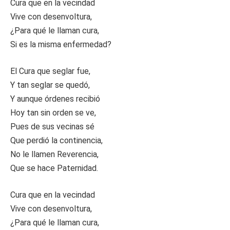
Cura que en la vecindad
Vive con desenvoltura,
¿Para qué le llaman cura,
Si es la misma enfermedad?
El Cura que seglar fue,
Y tan seglar se quedó,
Y aunque órdenes recibió
Hoy tan sin orden se ve,
Pues de sus vecinas sé
Que perdió la continencia,
No le llamen Reverencia,
Que se hace Paternidad.
Cura que en la vecindad
Vive con desenvoltura,
¿Para qué le llaman cura,