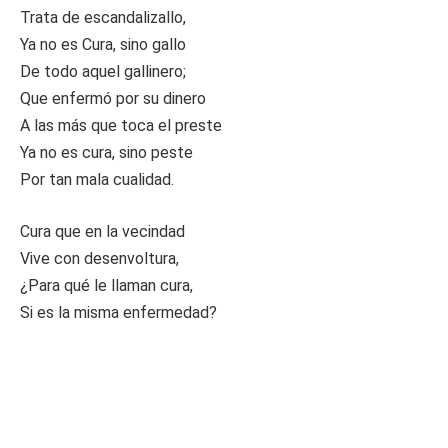
Trata de escandalizallo,
Ya no es Cura, sino gallo
De todo aquel gallinero;
Que enfermó por su dinero
A las más que toca el preste
Ya no es cura, sino peste
Por tan mala cualidad.
Cura que en la vecindad
Vive con desenvoltura,
¿Para qué le llaman cura,
Si es la misma enfermedad?