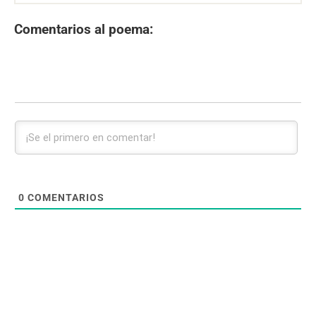
Comentarios al poema:
0
COMENTARIOS