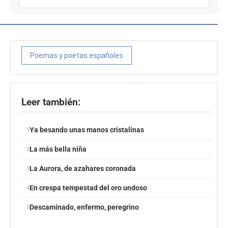
Poemas y poetas españoles
Leer también:
Ya besando unas manos cristalinas
La más bella niña
La Aurora, de azahares coronada
En crespa tempestad del oro undoso
Descaminado, enfermo, peregrino