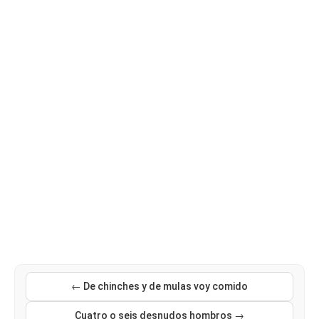
← De chinches y de mulas voy comido
Cuatro o seis desnudos hombros →