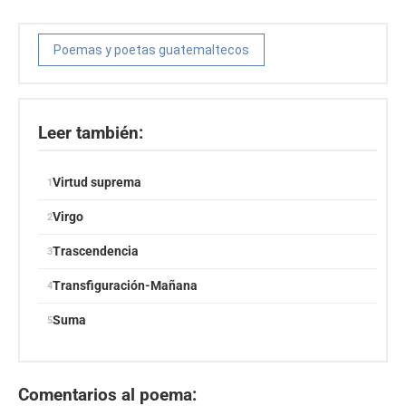
Poemas y poetas guatemaltecos
Leer también:
Virtud suprema
Virgo
Trascendencia
Transfiguración-Mañana
Suma
Comentarios al poema: