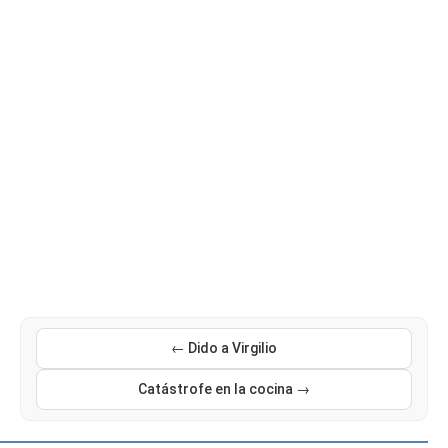
← Dido a Virgilio
Catástrofe en la cocina →