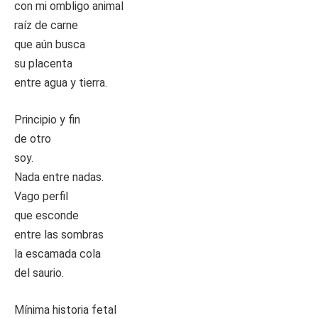
con mi ombligo animal
raíz de carne
que aún busca
su placenta
entre agua y tierra.
Principio y fin
de otro
soy.
Nada entre nadas.
Vago perfil
que esconde
entre las sombras
la escamada cola
del saurio.
Mínima historia fetal