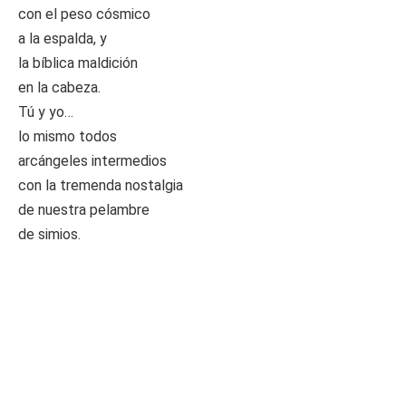
con el peso cósmico
a la espalda, y
la bíblica maldición
en la cabeza.
Tú y yo…
lo mismo todos
arcángeles intermedios
con la tremenda nostalgia
de nuestra pelambre
de simios.