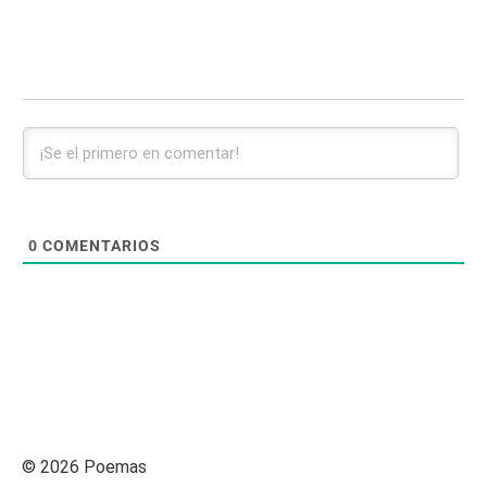
0
COMENTARIOS
© 2026 Poemas