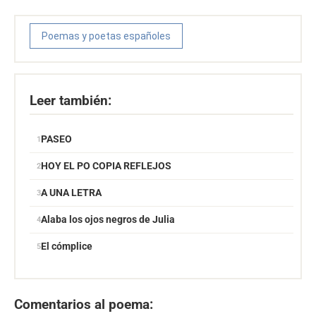
Poemas y poetas españoles
Leer también:
PASEO
HOY EL PO COPIA REFLEJOS
A UNA LETRA
Alaba los ojos negros de Julia
El cómplice
Comentarios al poema: