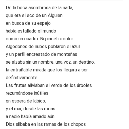
De la boca asombrosa de la nada,
que era el eco de un Alguien
en busca de su espejo
había estallado el mundo
como un cuadro. Ni pincel ni color.
Algodones de nubes poblaron el azul
y un perfil encrestado de montañas
se alzaba sin un nombre, una voz, un destino,
la entrañable mirada que los llegara a ser
definitivamente.
Las frutas aliviaban el verde de los árboles
rezumándose inútiles
en espera de labios,
y el mar, desde las rocas
a nadie había amado aún.
Dios silbaba en las ramas de los chopos