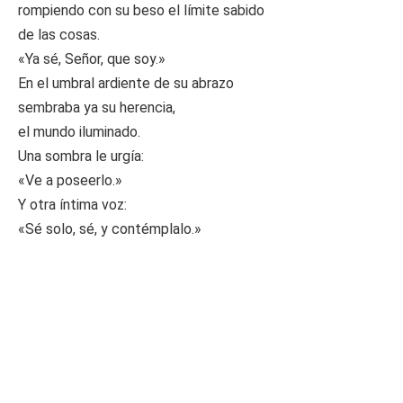
rompiendo con su beso el límite sabido
de las cosas.
«Ya sé, Señor, que soy.»
En el umbral ardiente de su abrazo
sembraba ya su herencia,
el mundo iluminado.
Una sombra le urgía:
«Ve a poseerlo.»
Y otra íntima voz:
«Sé solo, sé, y contémplalo.»