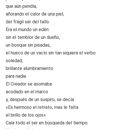
que aún pendía,
añorando el calor de una piel,
del frágil ser del tallo.
Era el mundo un edén
sin el temblor de un dueño,
un bosque sin pisadas,
el hueco de un vacío sin tan siquiera el verbo
soledad,
brillante alumbramiento
para nadie.
El Creador se asomaba
acodado en el marco
y, después de un suspiro, se decía:
«Es hermoso el retrato, mas le falta
el brillo de los ojos».
Caía todo el ser en búsqueda del tiempo.