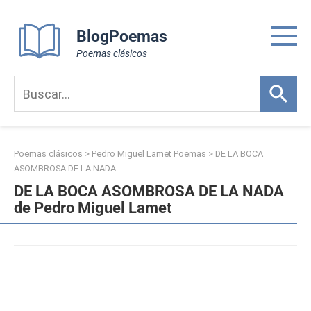
Skip
to
BlogPoemas
content
Poemas clásicos
Poemas clásicos
>
Pedro Miguel Lamet Poemas
>
DE LA BOCA
ASOMBROSA DE LA NADA
DE LA BOCA ASOMBROSA DE LA NADA
de Pedro Miguel Lamet