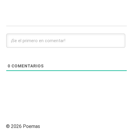
0
COMENTARIOS
© 2026 Poemas