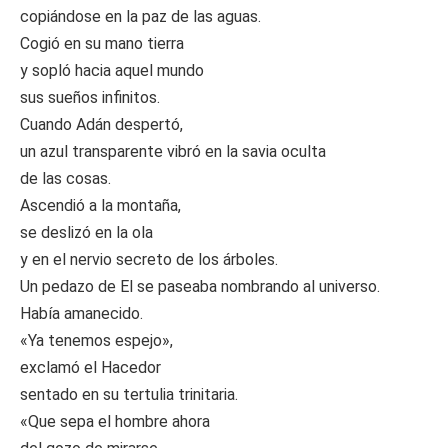
copiándose en la paz de las aguas.
Cogió en su mano tierra
y sopló hacia aquel mundo
sus sueños infinitos.
Cuando Adán despertó,
un azul transparente vibró en la savia oculta
de las cosas.
Ascendió a la montaña,
se deslizó en la ola
y en el nervio secreto de los árboles.
Un pedazo de El se paseaba nombrando al universo.
Había amanecido.
«Ya tenemos espejo»,
exclamó el Hacedor
sentado en su tertulia trinitaria.
«Que sepa el hombre ahora