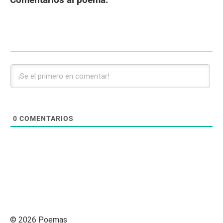
0
COMENTARIOS
© 2026 Poemas