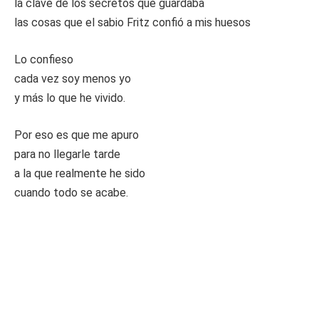
la clave de los secretos que guardaba
las cosas que el sabio Fritz confió a mis huesos
Lo confieso
cada vez soy menos yo
y más lo que he vivido.
Por eso es que me apuro
para no llegarle tarde
a la que realmente he sido
cuando todo se acabe.