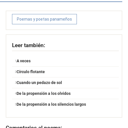
Poemas y poetas panameños
Leer también:
A veces
Círculo flotante
Cuando un pedazo de sol
De la propensión a los olvidos
De la propensión a los silencios largos
Comentarios al poema: