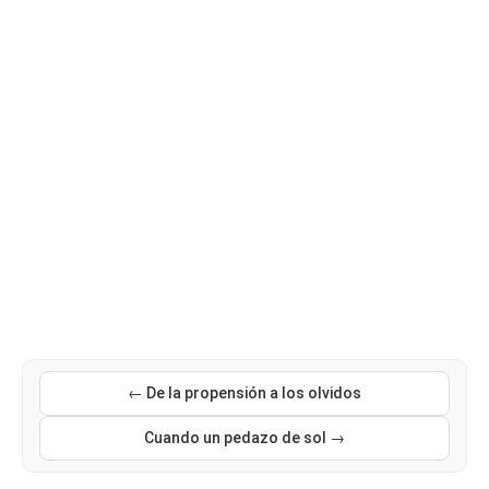
← De la propensión a los olvidos
Cuando un pedazo de sol →