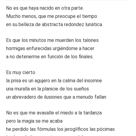
No es que haya nacido en otra parte.
Mucho menos, que me preocupe el tiempo
en su belleza de abstracta redondez lunática.
Es que los minutos me muerden los talones
hormigas enfurecidas urgiéndome a hacer
a no detenerme en función de los finales.
Es muy cierto
la prisa es un agujero en la calma del insomne
una muralla en la planicie de los sueños
un abrevadero de ilusiones que a menudo fallan
No es que me avasalle el miedo a la tardanza
pero la magia se me acaba
he perdido las fórmulas los jeroglíficos las pócimas