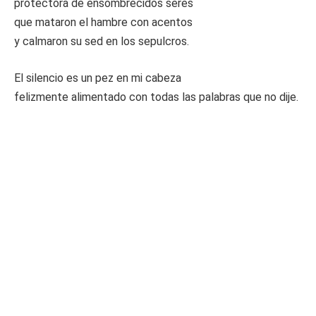
protectora de ensombrecidos seres
que mataron el hambre con acentos
y calmaron su sed en los sepulcros.
El silencio es un pez en mi cabeza
felizmente alimentado con todas las palabras que no dije.