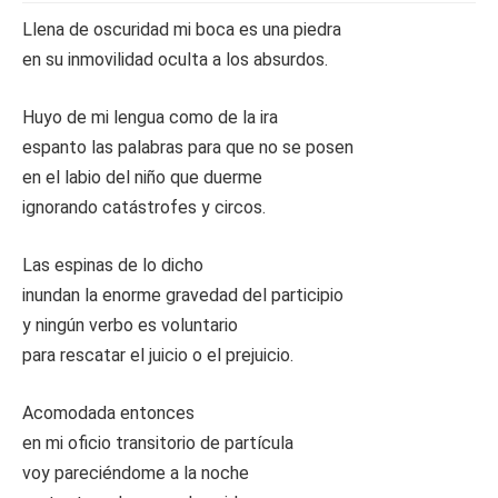
Llena de oscuridad mi boca es una piedra
en su inmovilidad oculta a los absurdos.
Huyo de mi lengua como de la ira
espanto las palabras para que no se posen
en el labio del niño que duerme
ignorando catástrofes y circos.
Las espinas de lo dicho
inundan la enorme gravedad del participio
y ningún verbo es voluntario
para rescatar el juicio o el prejuicio.
Acomodada entonces
en mi oficio transitorio de partícula
voy pareciéndome a la noche