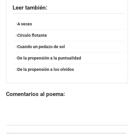
Leer también:
A veces
Círculo flotante
Cuando un pedazo de sol
De la propensión a la puntualidad
De la propensión a los olvidos
Comentarios al poema: