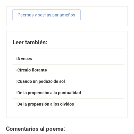
Poemas y poetas panameños
Leer también:
A veces
Círculo flotante
Cuando un pedazo de sol
De la propensión a la puntualidad
De la propensión a los olvidos
Comentarios al poema: