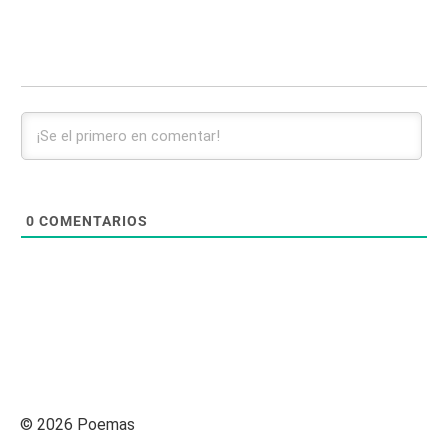
0
COMENTARIOS
© 2026 Poemas