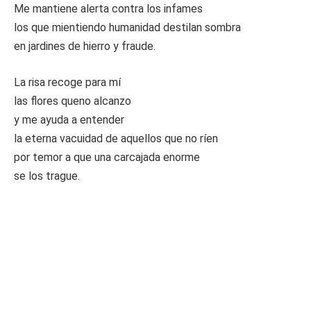
Me mantiene alerta contra los infames
los que mientiendo humanidad destilan sombra
en jardines de hierro y fraude.
La risa recoge para mí
las flores queno alcanzo
y me ayuda a entender
la eterna vacuidad de aquellos que no ríen
por temor a que una carcajada enorme
se los trague.