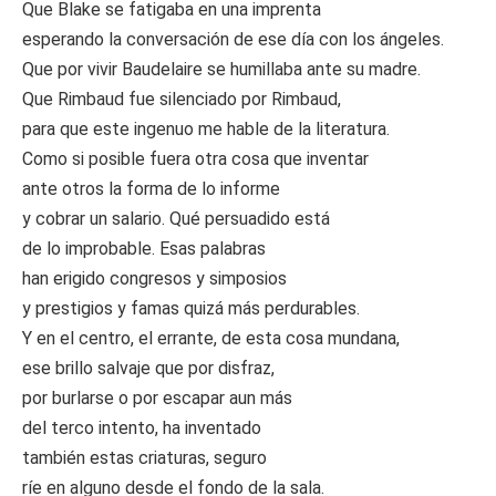
Que Blake se fatigaba en una imprenta
esperando la conversación de ese día con los ángeles.
Que por vivir Baudelaire se humillaba ante su madre.
Que Rimbaud fue silenciado por Rimbaud,
para que este ingenuo me hable de la literatura.
Como si posible fuera otra cosa que inventar
ante otros la forma de lo informe
y cobrar un salario. Qué persuadido está
de lo improbable. Esas palabras
han erigido congresos y simposios
y prestigios y famas quizá más perdurables.
Y en el centro, el errante, de esta cosa mundana,
ese brillo salvaje que por disfraz,
por burlarse o por escapar aun más
del terco intento, ha inventado
también estas criaturas, seguro
ríe en alguno desde el fondo de la sala.