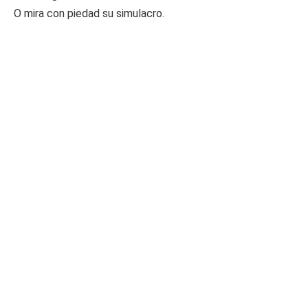
O mira con piedad su simulacro.