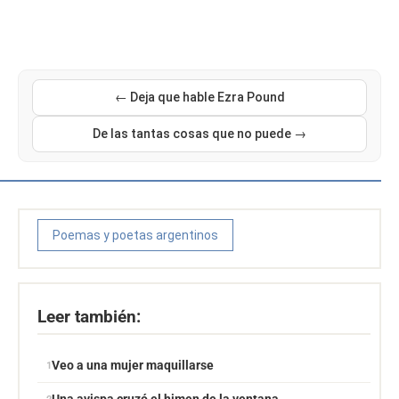
← Deja que hable Ezra Pound
De las tantas cosas que no puede →
Poemas y poetas argentinos
Leer también:
Veo a una mujer maquillarse