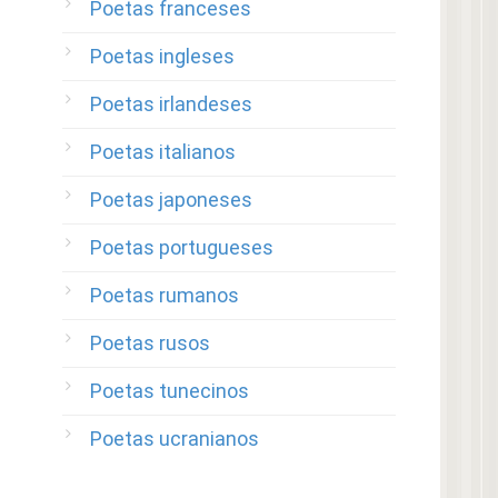
Poetas franceses
Poetas ingleses
Poetas irlandeses
Poetas italianos
Poetas japoneses
Poetas portugueses
Poetas rumanos
Poetas rusos
Poetas tunecinos
Poetas ucranianos