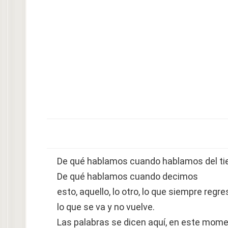
De qué hablamos cuando hablamos del t
De qué hablamos cuando decimos
esto, aquello, lo otro, lo que siempre regre
lo que se va y no vuelve.
Las palabras se dicen aquí, en este mom