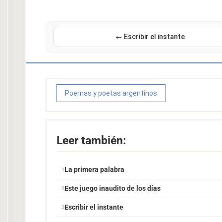
← Escribir el instante
Poemas y poetas argentinos
Leer también:
La primera palabra
Este juego inaudito de los días
Escribir el instante