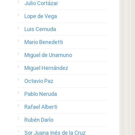
Julio Cortázar
Lope de Vega
Luis Cernuda
Mario Benedetti
Miguel de Unamuno
Miguel Hernández
Octavio Paz
Pablo Neruda
Rafael Alberti
Rubén Darío
Sor Juana Inés de la Cruz