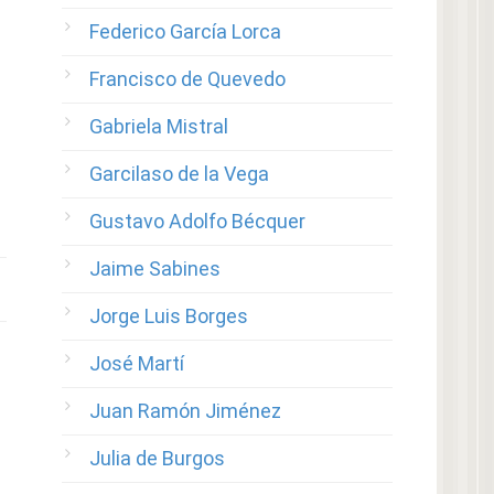
Federico García Lorca
Francisco de Quevedo
Gabriela Mistral
Garcilaso de la Vega
Gustavo Adolfo Bécquer
Jaime Sabines
Jorge Luis Borges
José Martí
Juan Ramón Jiménez
Julia de Burgos