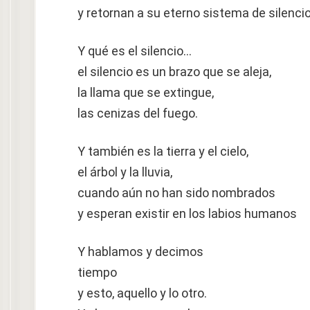
y retornan a su eterno sistema de silencio
Y qué es el silencio…
el silencio es un brazo que se aleja,
la llama que se extingue,
las cenizas del fuego.
Y también es la tierra y el cielo,
el árbol y la lluvia,
cuando aún no han sido nombrados
y esperan existir en los labios humanos
Y hablamos y decimos
tiempo
y esto, aquello y lo otro.