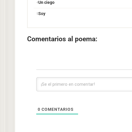
Un ciego
Soy
Comentarios al poema:
0
COMENTARIOS