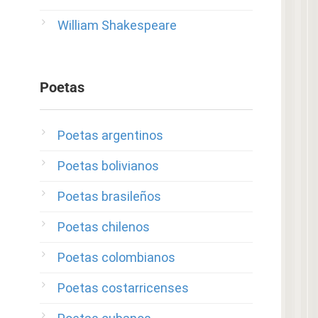
William Shakespeare
Poetas
Poetas argentinos
Poetas bolivianos
Poetas brasileños
Poetas chilenos
Poetas colombianos
Poetas costarricenses