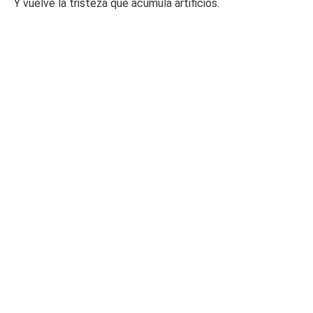
Y vuelve la tristeza que acumula artificios.