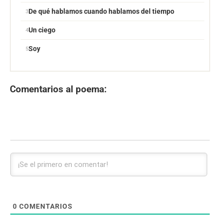
De qué hablamos cuando hablamos del tiempo
Un ciego
Soy
Comentarios al poema:
0
COMENTARIOS