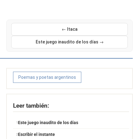
← Itaca
Este juego inaudito de los días →
Poemas y poetas argentinos
Leer también:
Este juego inaudito de los días
Escribir el instante