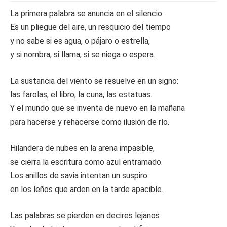
La primera palabra se anuncia en el silencio.
Es un pliegue del aire, un resquicio del tiempo
y no sabe si es agua, o pájaro o estrella,
y si nombra, si llama, si se niega o espera.
La sustancia del viento se resuelve en un signo:
las farolas, el libro, la cuna, las estatuas.
Y el mundo que se inventa de nuevo en la mañana
para hacerse y rehacerse como ilusión de río.
Hilandera de nubes en la arena impasible,
se cierra la escritura como azul entramado.
Los anillos de savia intentan un suspiro
en los leños que arden en la tarde apacible.
Las palabras se pierden en decires lejanos