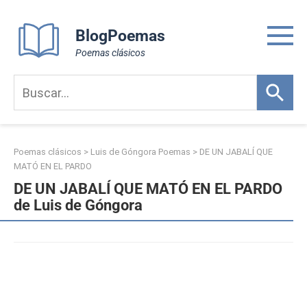
Skip
to
BlogPoemas
content
Poemas clásicos
Poemas clásicos
>
Luis de Góngora Poemas
>
DE UN JABALÍ QUE
MATÓ EN EL PARDO
DE UN JABALÍ QUE MATÓ EN EL PARDO
de Luis de Góngora