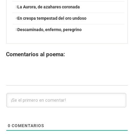
La Aurora, de azahares coronada
En crespa tempestad del oro undoso
Descaminado, enfermo, peregrino
Comentarios al poema:
0
COMENTARIOS