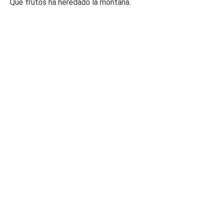
Que frutos ha heredado la montaña.