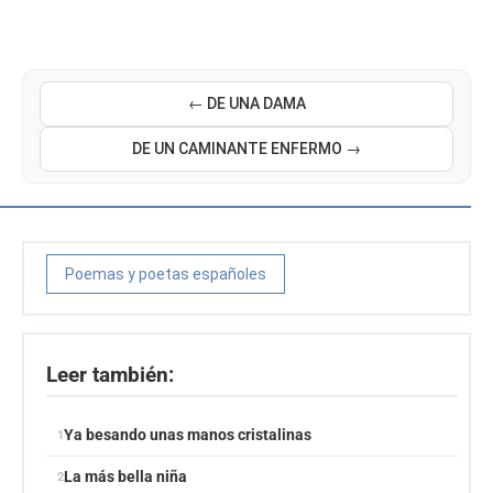
← DE UNA DAMA
DE UN CAMINANTE ENFERMO →
Poemas y poetas españoles
Leer también:
Ya besando unas manos cristalinas
La más bella niña