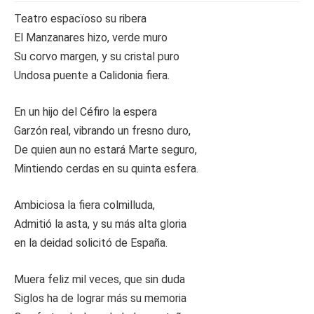
Teatro espacïoso su ribera
El Manzanares hizo, verde muro
Su corvo margen, y su cristal puro
Undosa puente a Calidonia fiera.
En un hijo del Céfiro la espera
Garzón real, vibrando un fresno duro,
De quien aun no estará Marte seguro,
Mintiendo cerdas en su quinta esfera.
Ambiciosa la fiera colmilluda,
Admitió la asta, y su más alta gloria
en la deidad solicitó de España.
Muera feliz mil veces, que sin duda
Siglos ha de lograr más su memoria