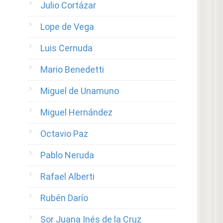
Julio Cortázar
Lope de Vega
Luis Cernuda
Mario Benedetti
Miguel de Unamuno
Miguel Hernández
Octavio Paz
Pablo Neruda
Rafael Alberti
Rubén Darío
Sor Juana Inés de la Cruz