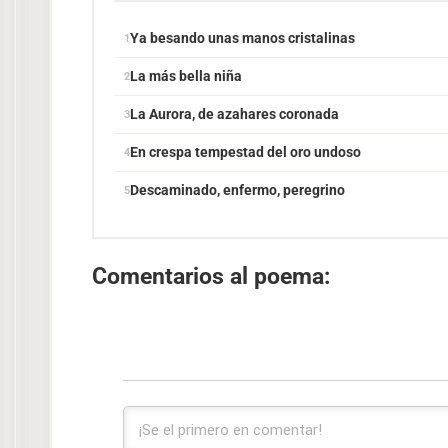
Ya besando unas manos cristalinas
La más bella niña
La Aurora, de azahares coronada
En crespa tempestad del oro undoso
Descaminado, enfermo, peregrino
Comentarios al poema: