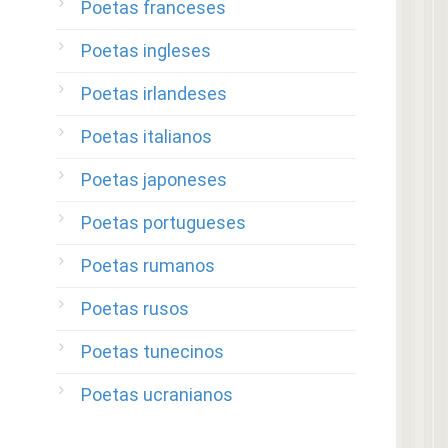
Poetas franceses
Poetas ingleses
Poetas irlandeses
Poetas italianos
Poetas japoneses
Poetas portugueses
Poetas rumanos
Poetas rusos
Poetas tunecinos
Poetas ucranianos