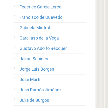
Federico García Lorca
Francisco de Quevedo
Gabriela Mistral
Garcilaso de la Vega
Gustavo Adolfo Bécquer
Jaime Sabines
Jorge Luis Borges
José Martí
Juan Ramón Jiménez
Julia de Burgos