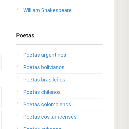
William Shakespeare
Poetas
Poetas argentinos
Poetas bolivianos
Poetas brasileños
Poetas chilenos
Poetas colombianos
Poetas costarricenses