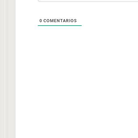
0
COMENTARIOS