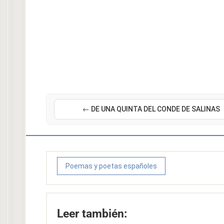
← DE UNA QUINTA DEL CONDE DE SALINAS
Poemas y poetas españoles
Leer también: