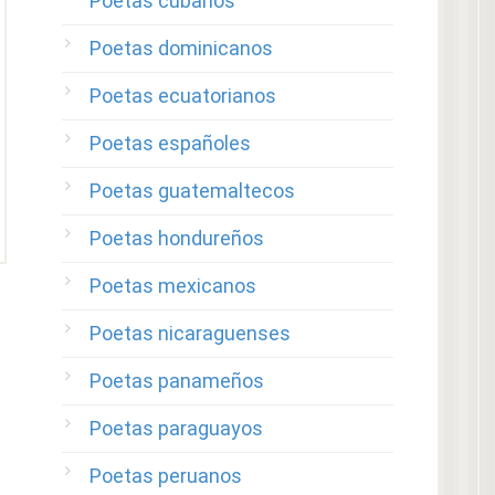
Poetas cubanos
Poetas dominicanos
Poetas ecuatorianos
Poetas españoles
Poetas guatemaltecos
Poetas hondureños
Poetas mexicanos
Poetas nicaraguenses
Poetas panameños
Poetas paraguayos
Poetas peruanos