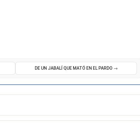
DE UN JABALÍ QUE MATÓ EN EL PARDO →