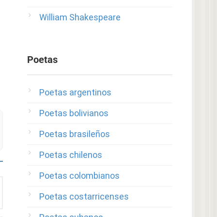
William Shakespeare
Poetas
Poetas argentinos
Poetas bolivianos
Poetas brasileños
Poetas chilenos
Poetas colombianos
Poetas costarricenses