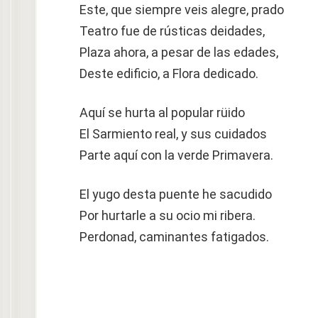
Este, que siempre veis alegre, prado
Teatro fue de rústicas deidades,
Plaza ahora, a pesar de las edades,
Deste edificio, a Flora dedicado.
Aquí se hurta al popular rüido
El Sarmiento real, y sus cuidados
Parte aquí con la verde Primavera.
El yugo desta puente he sacudido
Por hurtarle a su ocio mi ribera.
Perdonad, caminantes fatigados.