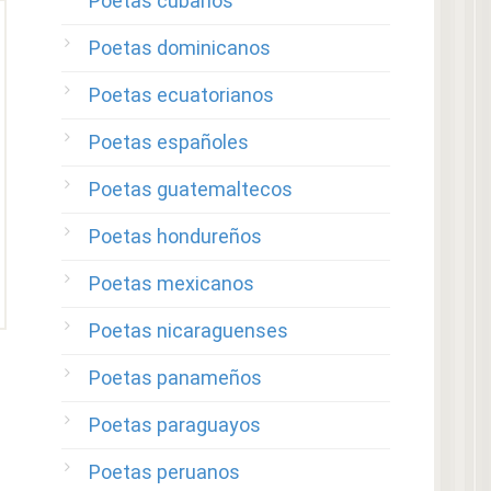
Poetas cubanos
Poetas dominicanos
Poetas ecuatorianos
Poetas españoles
Poetas guatemaltecos
Poetas hondureños
Poetas mexicanos
Poetas nicaraguenses
Poetas panameños
Poetas paraguayos
Poetas peruanos