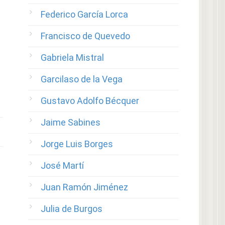
Federico García Lorca
Francisco de Quevedo
Gabriela Mistral
Garcilaso de la Vega
Gustavo Adolfo Bécquer
Jaime Sabines
Jorge Luis Borges
José Martí
Juan Ramón Jiménez
Julia de Burgos