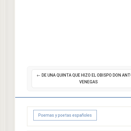
← DE UNA QUINTA QUE HIZO EL OBISPO DON AN
VENEGAS
Poemas y poetas españoles