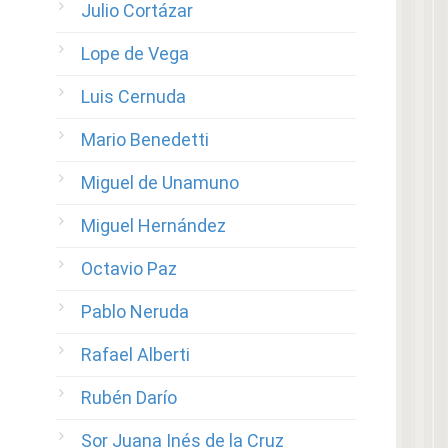
Julio Cortázar
Lope de Vega
Luis Cernuda
Mario Benedetti
Miguel de Unamuno
Miguel Hernández
Octavio Paz
Pablo Neruda
Rafael Alberti
Rubén Darío
Sor Juana Inés de la Cruz