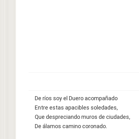
De ríos soy el Duero acompañado
Entre estas apacibles soledades,
Que despreciando muros de ciudades,
De álamos camino coronado.