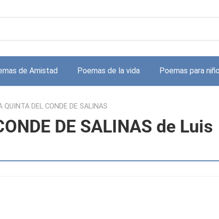
emas de Amistad
Poemas de la vida
Poemas para niñ
A QUINTA DEL CONDE DE SALINAS
CONDE DE SALINAS de Luis