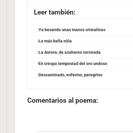
Leer también:
Ya besando unas manos cristalinas
La más bella niña
La Aurora, de azahares coronada
En crespa tempestad del oro undoso
Descaminado, enfermo, peregrino
Comentarios al poema: