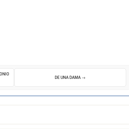
TONIO
DE UNA DAMA →