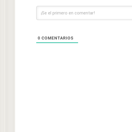
0
COMENTARIOS