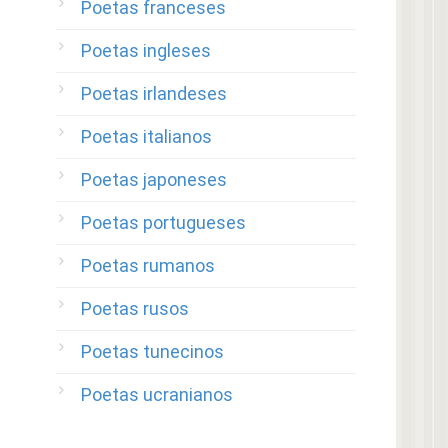
Poetas franceses
Poetas ingleses
Poetas irlandeses
Poetas italianos
Poetas japoneses
Poetas portugueses
Poetas rumanos
Poetas rusos
Poetas tunecinos
Poetas ucranianos