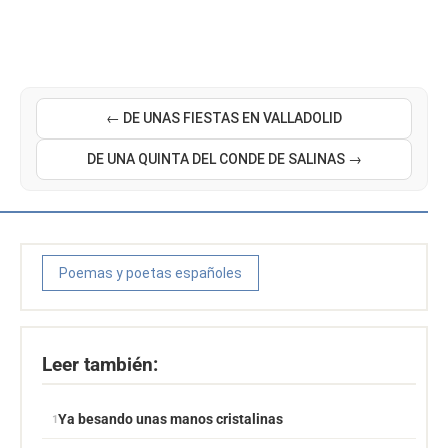
← DE UNAS FIESTAS EN VALLADOLID
DE UNA QUINTA DEL CONDE DE SALINAS →
Poemas y poetas españoles
Leer también:
Ya besando unas manos cristalinas