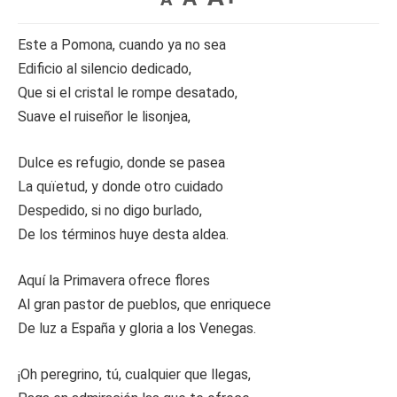
Este a Pomona, cuando ya no sea
Edificio al silencio dedicado,
Que si el cristal le rompe desatado,
Suave el ruiseñor le lisonjea,
Dulce es refugio, donde se pasea
La quïetud, y donde otro cuidado
Despedido, si no digo burlado,
De los términos huye desta aldea.
Aquí la Primavera ofrece flores
Al gran pastor de pueblos, que enriquece
De luz a España y gloria a los Venegas.
¡Oh peregrino, tú, cualquier que llegas,