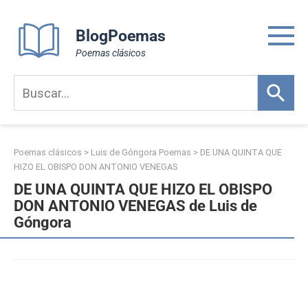
Skip
to
BlogPoemas
content
Poemas clásicos
Poemas clásicos
>
Luis de Góngora Poemas
>
DE UNA QUINTA QUE
HIZO EL OBISPO DON ANTONIO VENEGAS
DE UNA QUINTA QUE HIZO EL OBISPO
DON ANTONIO VENEGAS de Luis de
Góngora