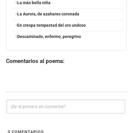
La más bella niña
La Aurora, de azahares coronada
En crespa tempestad del oro undoso
Descaminado, enfermo, peregrino
Comentarios al poema:
0
COMENTARIOS