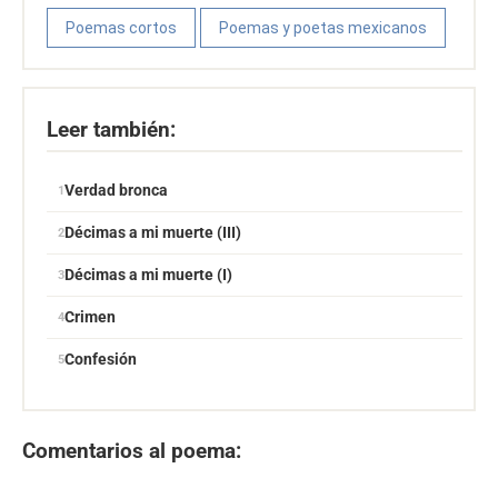
Poemas cortos
Poemas y poetas mexicanos
Leer también:
Verdad bronca
Décimas a mi muerte (III)
Décimas a mi muerte (I)
Crimen
Confesión
Comentarios al poema: