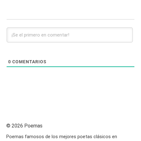
0
COMENTARIOS
© 2026 Poemas
Poemas famosos de los mejores poetas clásicos en