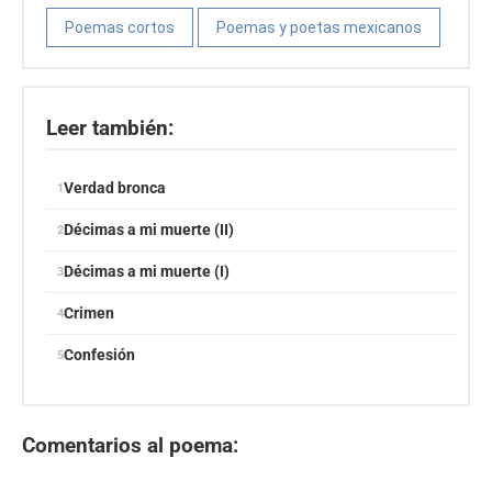
Poemas cortos
Poemas y poetas mexicanos
Leer también:
Verdad bronca
Décimas a mi muerte (II)
Décimas a mi muerte (I)
Crimen
Confesión
Comentarios al poema: