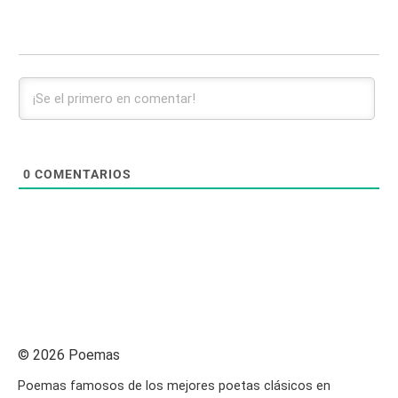
0
COMENTARIOS
© 2026 Poemas
Poemas famosos de los mejores poetas clásicos en