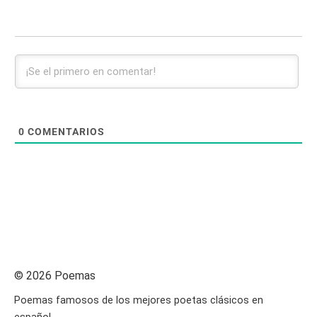
0
COMENTARIOS
© 2026 Poemas
Poemas famosos de los mejores poetas clásicos en