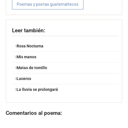
Poemas y poetas guatemaltecos
Leer también:
Rosa Nocturna
Mis manos
Matas de tomillo
Luceros
La lluvia se prolongará
Comentarios al poema: