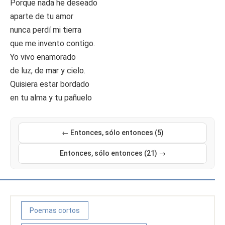
Porque nada he deseado
aparte de tu amor
nunca perdí mi tierra
que me invento contigo.
Yo vivo enamorado
de luz, de mar y cielo.
Quisiera estar bordado
en tu alma y tu pañuelo
← Entonces, sólo entonces (5)
Entonces, sólo entonces (21) →
Poemas cortos