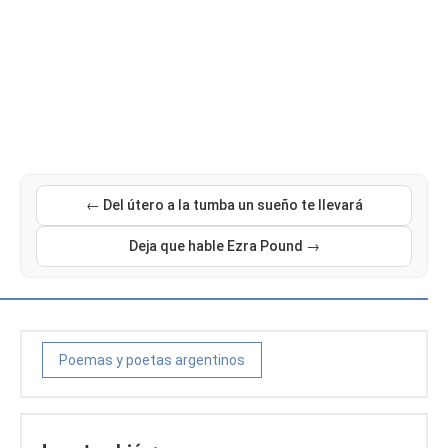
← Del útero a la tumba un sueño te llevará
Deja que hable Ezra Pound →
Poemas y poetas argentinos