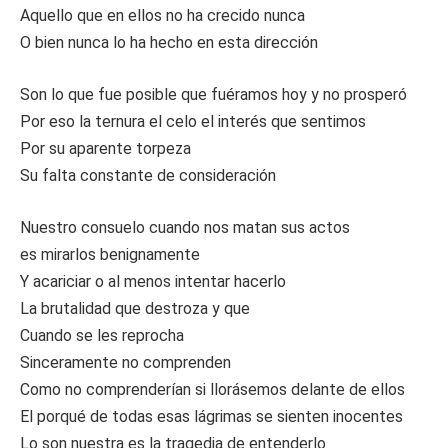
Aquello que en ellos no ha crecido nunca
O bien nunca lo ha hecho en esta dirección
Son lo que fue posible que fuéramos hoy y no prosperó
Por eso la ternura el celo el interés que sentimos
Por su aparente torpeza
Su falta constante de consideración
Nuestro consuelo cuando nos matan sus actos
es mirarlos benignamente
Y acariciar o al menos intentar hacerlo
La brutalidad que destroza y que
Cuando se les reprocha
Sinceramente no comprenden
Como no comprenderían si llorásemos delante de ellos
El porqué de todas esas lágrimas se sienten inocentes
Lo son nuestra es la tragedia de entenderlo