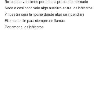
Rotas que vendimos por ellos a precio de mercado
Nada o casi nada vale algo nuestro entre los bárbaros
Y nuestra será la noche donde algo se incendiará
Eternamente para siempre en llamas
Por amor a los bárbaros