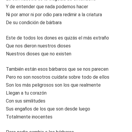
Y de entender que nada podemos hacer
Ni por amor ni por odio para redimir a la criatura
De su condición de bárbara
Este de todos los dones es quizás el más extraño
Que nos dieron nuestros dioses
Nuestros dioses que no existen
También están esos bárbaros que se nos parecen
Pero no son nosotros cuídate sobre todo de ellos
Son los más peligrosos son los que realmente
Llegan a tu corazón
Con sus similitudes
Sus engaños de los que son desde luego
Totalmente inocentes