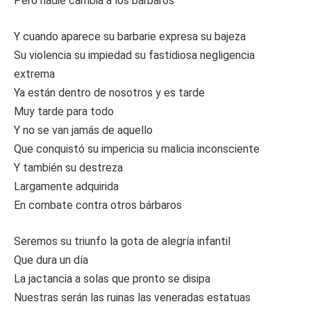
Pero nadie cambia a los bárbaros
Y cuando aparece su barbarie expresa su bajeza
Su violencia su impiedad su fastidiosa negligencia
extrema
Ya están dentro de nosotros y es tarde
Muy tarde para todo
Y no se van jamás de aquello
Que conquistó su impericia su malicia inconsciente
Y también su destreza
Largamente adquirida
En combate contra otros bárbaros
Seremos su triunfo la gota de alegría infantil
Que dura un día
La jactancia a solas que pronto se disipa
Nuestras serán las ruinas las veneradas estatuas