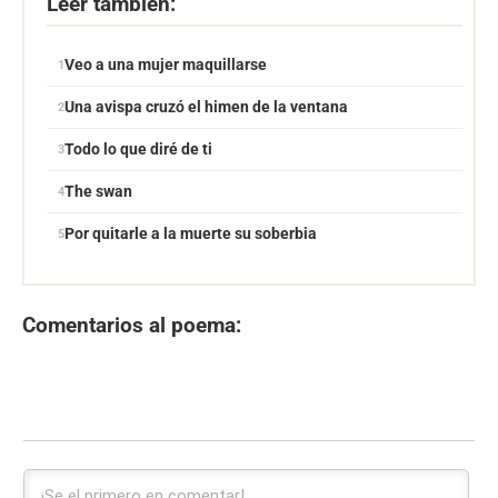
Leer también:
Veo a una mujer maquillarse
Una avispa cruzó el himen de la ventana
Todo lo que diré de ti
The swan
Por quitarle a la muerte su soberbia
Comentarios al poema: