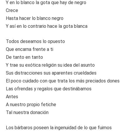
Y en lo blanco la gota que hay de negro
Crece
Hasta hacer lo blanco negro
Y así en lo contrario hace la gota blanca
Todos deseamos lo opuesto
Que encarna frente a ti
De tanto en tanto
Y trae su exótica religión su idea del asunto
Sus distracciones sus aparentes crueldades
El poco cuidado con que trata los más preciados dones
Las ofrendas y regalos que destinábamos
Antes
A nuestro propio fetiche
Tal nuestra donación
Los bárbaros poseen la ingenuidad de lo que fuimos