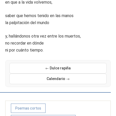
en que a la vida volvemos,
saber que hemos tenido en las manos
la palpitación del mundo
y, hallándonos otra vez entre los muertos,
no recordar en dónde
ni por cuánto tiempo.
← Dulce rapiña
Calendario →
Poemas cortos