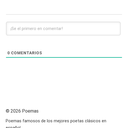
0
COMENTARIOS
© 2026 Poemas
Poemas famosos de los mejores poetas clásicos en
español.