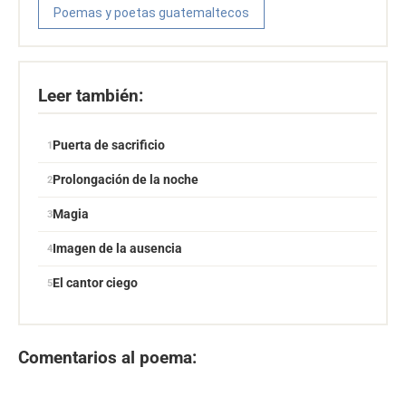
Poemas y poetas guatemaltecos
Leer también:
Puerta de sacrificio
Prolongación de la noche
Magia
Imagen de la ausencia
El cantor ciego
Comentarios al poema: