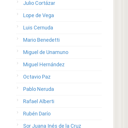
Julio Cortázar
Lope de Vega
Luis Cernuda
Mario Benedetti
Miguel de Unamuno
Miguel Hernández
Octavio Paz
Pablo Neruda
Rafael Alberti
Rubén Darío
Sor Juana Inés de la Cruz