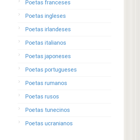
Poetas franceses
Poetas ingleses
Poetas irlandeses
Poetas italianos
Poetas japoneses
Poetas portugueses
Poetas rumanos
Poetas rusos
Poetas tunecinos
Poetas ucranianos