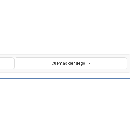
Cuentas de fuego →