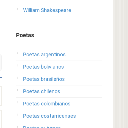
William Shakespeare
Poetas
Poetas argentinos
Poetas bolivianos
Poetas brasileños
Poetas chilenos
Poetas colombianos
Poetas costarricenses