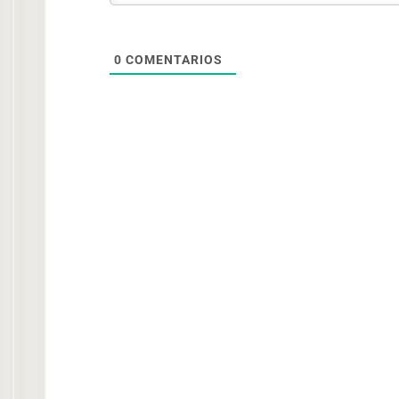
0
COMENTARIOS