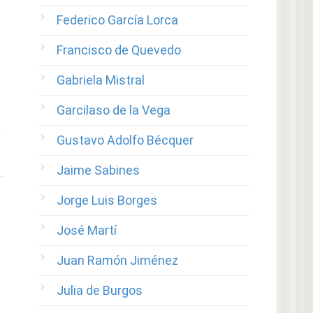
Federico García Lorca
Francisco de Quevedo
Gabriela Mistral
Garcilaso de la Vega
Gustavo Adolfo Bécquer
Jaime Sabines
Jorge Luis Borges
José Martí
Juan Ramón Jiménez
Julia de Burgos