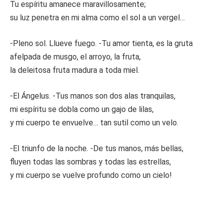
Tu espíritu amanece maravillosamente;
su luz penetra en mi alma como el sol a un vergel…
-Pleno sol. Llueve fuego. -Tu amor tienta, es la gruta
afelpada de musgo, el arroyo, la fruta,
la deleitosa fruta madura a toda miel.
-El Ángelus. -Tus manos son dos alas tranquilas,
mi espíritu se dobla como un gajo de lilas,
y mi cuerpo te envuelve… tan sutil como un velo.
-El triunfo de la noche. -De tus manos, más bellas,
fluyen todas las sombras y todas las estrellas,
y mi cuerpo se vuelve profundo como un cielo!