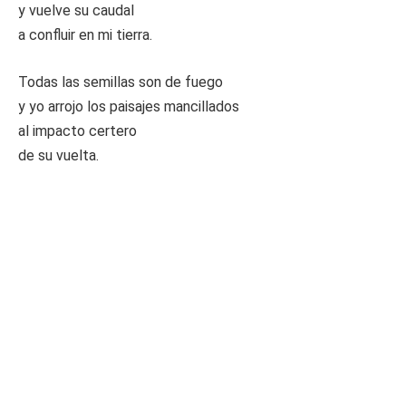
y vuelve su caudal
a confluir en mi tierra.
Todas las semillas son de fuego
y yo arrojo los paisajes mancillados
al impacto certero
de su vuelta.