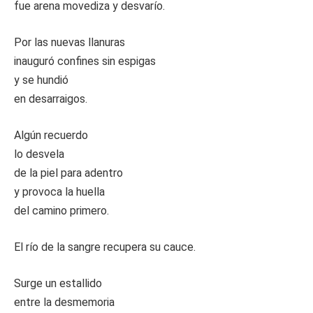
fue arena movediza y desvarío.
Por las nuevas llanuras
inauguró confines sin espigas
y se hundió
en desarraigos.
Algún recuerdo
lo desvela
de la piel para adentro
y provoca la huella
del camino primero.
El río de la sangre recupera su cauce.
Surge un estallido
entre la desmemoria