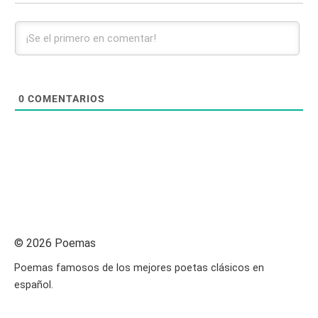
0
COMENTARIOS
© 2026 Poemas
Poemas famosos de los mejores poetas clásicos en
español.