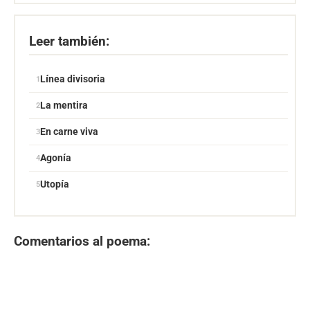
Leer también:
Línea divisoria
La mentira
En carne viva
Agonía
Utopía
Comentarios al poema: