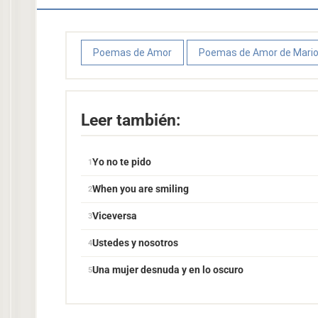
Poemas de Amor
Poemas de Amor de Mario
Leer también:
Yo no te pido
When you are smiling
Viceversa
Ustedes y nosotros
Una mujer desnuda y en lo oscuro