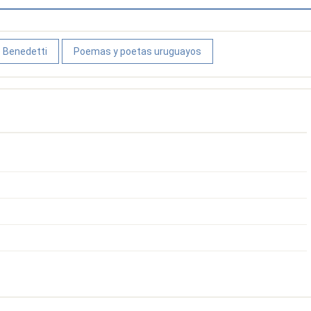
 Benedetti
Poemas y poetas uruguayos