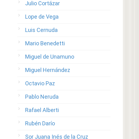
Julio Cortázar
Lope de Vega
Luis Cernuda
Mario Benedetti
Miguel de Unamuno
Miguel Hernández
Octavio Paz
Pablo Neruda
Rafael Alberti
Rubén Darío
Sor Juana Inés de la Cruz