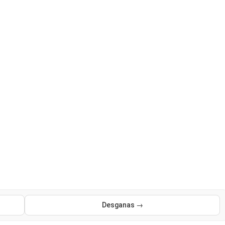
Desganas →