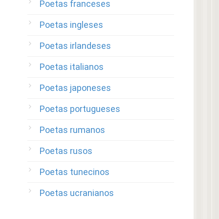
Poetas franceses
Poetas ingleses
Poetas irlandeses
Poetas italianos
Poetas japoneses
Poetas portugueses
Poetas rumanos
Poetas rusos
Poetas tunecinos
Poetas ucranianos