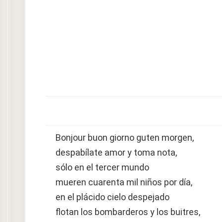
Bonjour buon giorno guten morgen,
despabílate amor y toma nota,
sólo en el tercer mundo
mueren cuarenta mil niños por día,
en el plácido cielo despejado
flotan los bombarderos y los buitres,