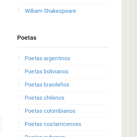
William Shakespeare
Poetas
Poetas argentinos
Poetas bolivianos
Poetas brasileños
Poetas chilenos
Poetas colombianos
Poetas costarricenses