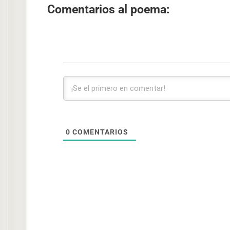
Comentarios al poema:
0
COMENTARIOS