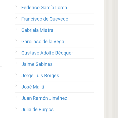
Federico García Lorca
Francisco de Quevedo
Gabriela Mistral
Garcilaso de la Vega
Gustavo Adolfo Bécquer
Jaime Sabines
Jorge Luis Borges
José Martí
Juan Ramón Jiménez
Julia de Burgos