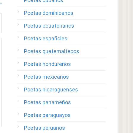
Poetas cubanos
Poetas dominicanos
Poetas ecuatorianos
Poetas españoles
Poetas guatemaltecos
Poetas hondureños
Poetas mexicanos
Poetas nicaraguenses
Poetas panameños
Poetas paraguayos
Poetas peruanos