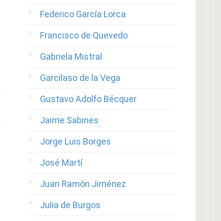
Federico García Lorca
Francisco de Quevedo
Gabriela Mistral
Garcilaso de la Vega
Gustavo Adolfo Bécquer
Jaime Sabines
Jorge Luis Borges
José Martí
Juan Ramón Jiménez
Julia de Burgos