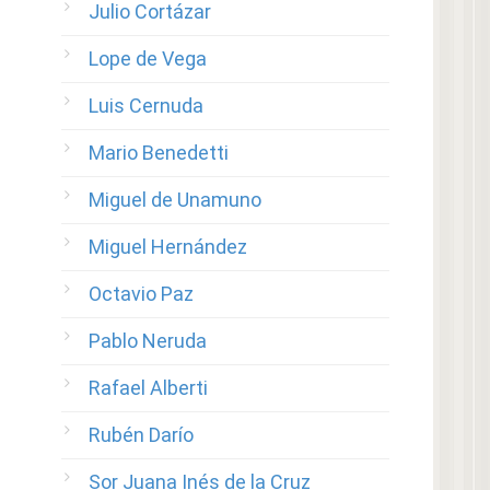
Julio Cortázar
Lope de Vega
Luis Cernuda
Mario Benedetti
Miguel de Unamuno
Miguel Hernández
Octavio Paz
Pablo Neruda
Rafael Alberti
Rubén Darío
Sor Juana Inés de la Cruz