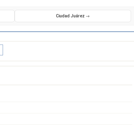
Ciudad Juárez →