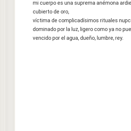
mi cuerpo es una suprema anémona ardie
cubierto de oro,
víctima de complicadísimos rituales nupci
dominado por la luz, ligero como ya no pu
vencido por el agua, dueño, lumbre, rey.