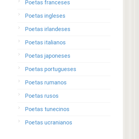
Poetas franceses
Poetas ingleses
Poetas irlandeses
Poetas italianos
Poetas japoneses
Poetas portugueses
Poetas rumanos
Poetas rusos
Poetas tunecinos
Poetas ucranianos