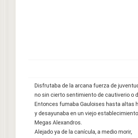
Disfrutaba de la arcana fuerza de juventu
no sin cierto sentimiento de cautiverio o d
Entonces fumaba Gauloises hasta altas h
y desayunaba en un viejo establecimiento
Megas Alexandros.
Alejado ya de la canícula, a medio morir,