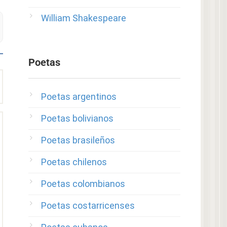
William Shakespeare
Poetas
Poetas argentinos
Poetas bolivianos
Poetas brasileños
Poetas chilenos
Poetas colombianos
Poetas costarricenses