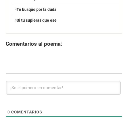
Te busqué por la duda
Si tú supieras que ese
Comentarios al poema:
0
COMENTARIOS