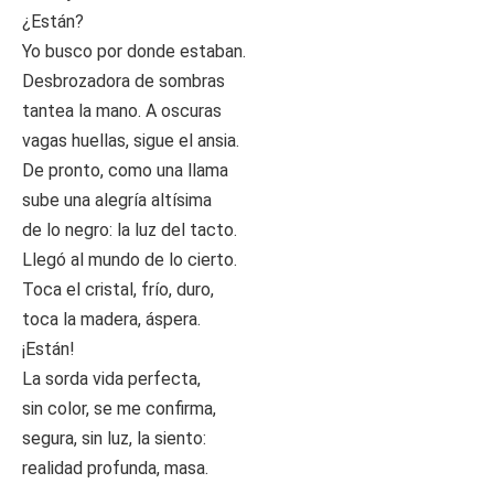
¿Están?
Yo busco por donde estaban.
Desbrozadora de sombras
tantea la mano. A oscuras
vagas huellas, sigue el ansia.
De pronto, como una llama
sube una alegría altísima
de lo negro: la luz del tacto.
Llegó al mundo de lo cierto.
Toca el cristal, frío, duro,
toca la madera, áspera.
¡Están!
La sorda vida perfecta,
sin color, se me confirma,
segura, sin luz, la siento:
realidad profunda, masa.