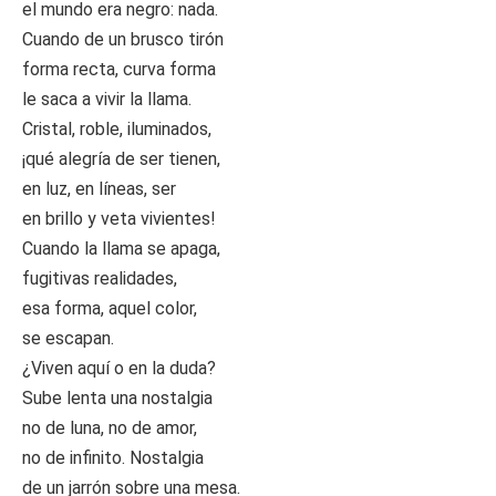
el mundo era negro: nada.
Cuando de un brusco tirón
forma recta, curva forma
le saca a vivir la llama.
Cristal, roble, iluminados,
¡qué alegría de ser tienen,
en luz, en líneas, ser
en brillo y veta vivientes!
Cuando la llama se apaga,
fugitivas realidades,
esa forma, aquel color,
se escapan.
¿Viven aquí o en la duda?
Sube lenta una nostalgia
no de luna, no de amor,
no de infinito. Nostalgia
de un jarrón sobre una mesa.