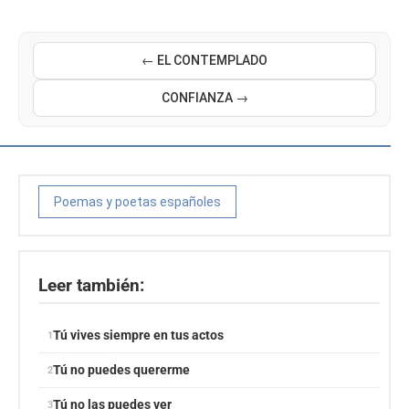
← EL CONTEMPLADO
CONFIANZA →
Poemas y poetas españoles
Leer también:
Tú vives siempre en tus actos
Tú no puedes quererme
Tú no las puedes ver