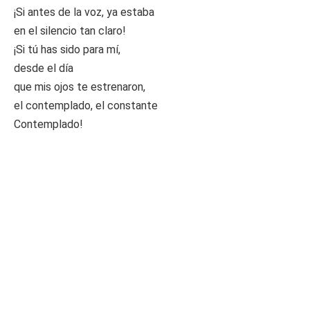
¡Si antes de la voz, ya estaba
en el silencio tan claro!
¡Si tú has sido para mí,
desde el día
que mis ojos te estrenaron,
el contemplado, el constante
Contemplado!