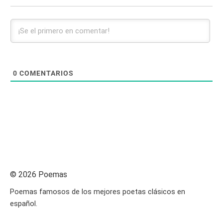
0
COMENTARIOS
© 2026 Poemas
Poemas famosos de los mejores poetas clásicos en
español.