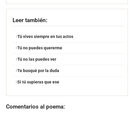
Leer también:
Tú vives siempre en tus actos
Tú no puedes quererme
Tú no las puedes ver
Te busqué por la duda
Si tú supieras que ese
Comentarios al poema: