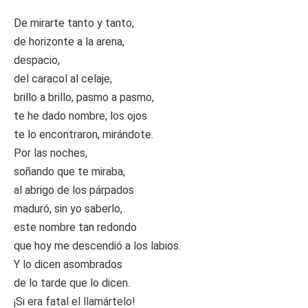
De mirarte tanto y tanto,
de horizonte a la arena,
despacio,
del caracol al celaje,
brillo a brillo, pasmo a pasmo,
te he dado nombre; los ojos
te lo encontraron, mirándote.
Por las noches,
soñando que te miraba,
al abrigo de los párpados
maduró, sin yo saberlo,
este nombre tan redondo
que hoy me descendió a los labios.
Y lo dicen asombrados
de lo tarde que lo dicen.
¡Si era fatal el llamártelo!