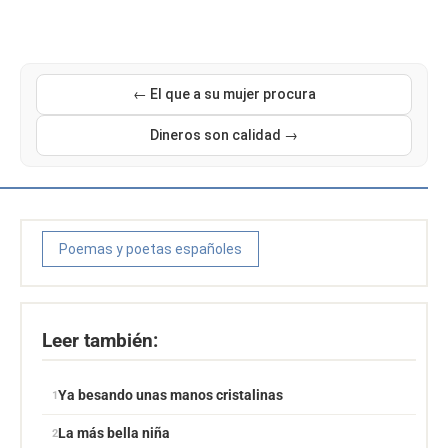
← El que a su mujer procura
Dineros son calidad →
Poemas y poetas españoles
Leer también:
Ya besando unas manos cristalinas
La más bella niña