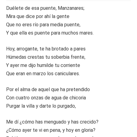
Duélete de esa puente, Manzanares;
Mira que dice por ahí la gente
Que no eres río para media puente,
Y que ella es puente para muchos mares.
Hoy, arrogante, te ha brotado a pares
Húmedas crestas tu soberbia frente,
Y ayer me dijo humilde tu corriente
Que eran en marzo los caniculares.
Por el alma de aquel que ha pretendido
Con cuatro onzas de agua de chicoria
Purgar la villa y darte lo purgado,
Me dí ¿cómo has menguado y has crecido?
¿Cómo ayer te vi en pena, y hoy en gloria?