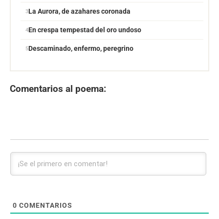
La Aurora, de azahares coronada
En crespa tempestad del oro undoso
Descaminado, enfermo, peregrino
Comentarios al poema:
0
COMENTARIOS